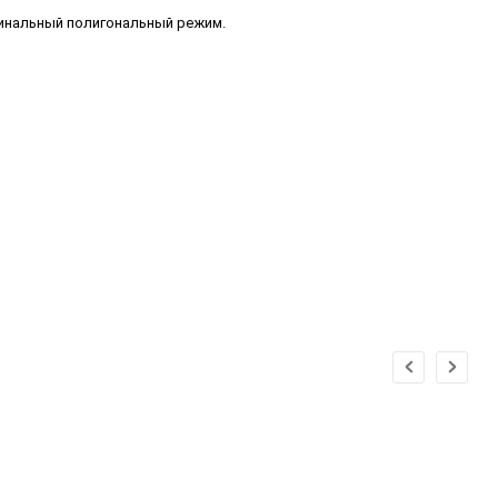
гинальный полигональный режим.