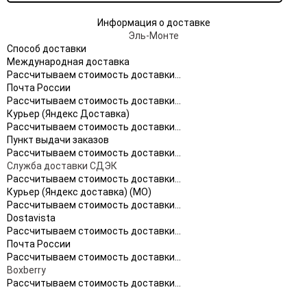
Информация о доставке
Эль-Монте
Способ доставки
Международная доставка
Рассчитываем стоимость доставки...
Почта России
Рассчитываем стоимость доставки...
Курьер (Яндекс Доставка)
Рассчитываем стоимость доставки...
Пункт выдачи заказов
Рассчитываем стоимость доставки...
Служба доставки СДЭК
Рассчитываем стоимость доставки...
Курьер (Яндекс доставка) (МО)
Рассчитываем стоимость доставки...
Dostavista
Рассчитываем стоимость доставки...
Почта России
Рассчитываем стоимость доставки...
Boxberry
Рассчитываем стоимость доставки...