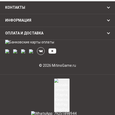
КОНТАКТЫ
ИНФОРМАЦИЯ
ОПЛАТА И ДОСТАВКА
© 2026 MitinoGame.ru