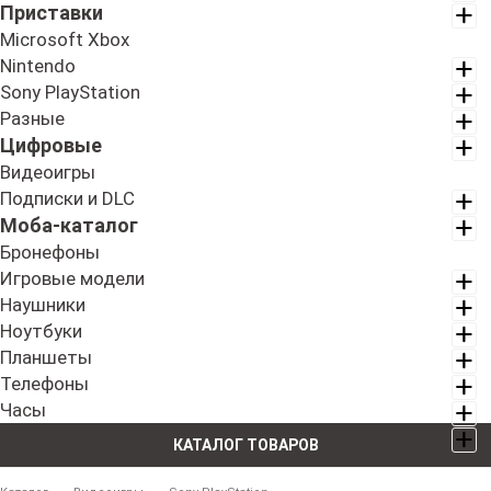
Приставки
Microsoft Xbox
Nintendo
Sony PlayStation
Разные
Цифровые
Видеоигры
Подписки и DLC
Моба-каталог
Бронефоны
Игровые модели
Наушники
Ноутбуки
Планшеты
Телефоны
Часы
КАТАЛОГ ТОВАРОВ