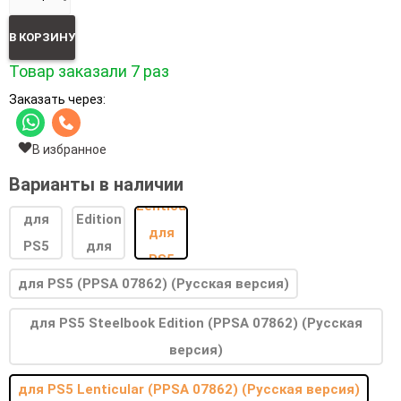
В КОРЗИНУ
Товар заказали 7 раз
Заказать через:
В избранное
Варианты в наличии
для PS5 (PPSA 07862) (Русская версия)
для PS5 Steelbook Edition (PPSA 07862) (Русская
версия)
для PS5 Lenticular (PPSA 07862) (Русская версия)