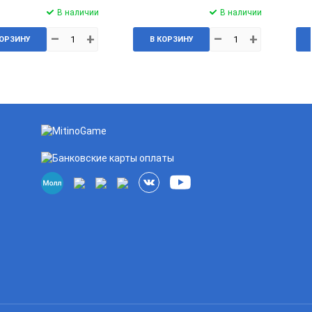
В наличии
В наличии
–
+
–
+
КОРЗИНУ
В КОРЗИНУ