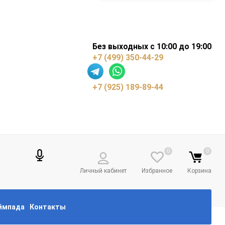
Без выходных с 10:00 до 19:00
+7 (499) 350-44-29
+7 (925) 189-89-44
0
0
Личный кабинет
Избранное
Корзина
еймпада
Контакты