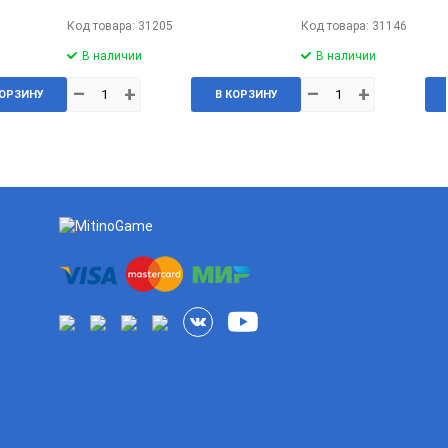
Код товара: 31205
Код товара: 31146
В наличии
В наличии
–
+
–
+
КОРЗИНУ
В КОРЗИНУ