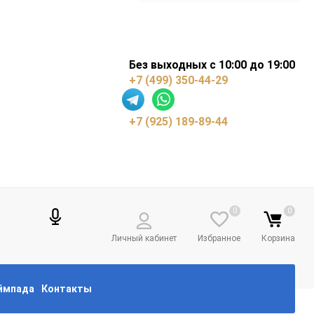
Без выходных с 10:00 до 19:00
+7 (499) 350-44-29
+7 (925) 189-89-44
0
0
Личный кабинет
Избранное
Корзина
еймпада
Контакты