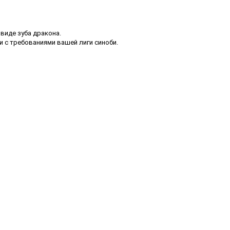
 виде зуба дракона.
 с требованиями вашей лиги синоби.