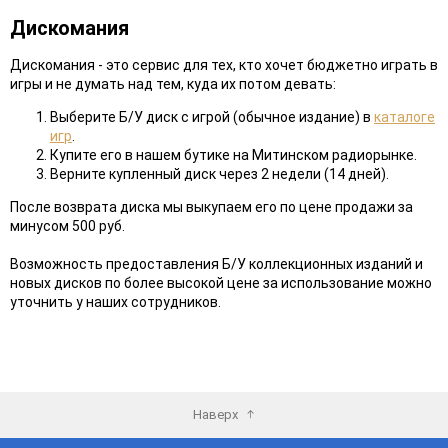
Дискомания
Дискомания - это сервис для тех, кто хочет бюджетно играть в
игры и не думать над тем, куда их потом девать:
Выберите Б/У диск с игрой (обычное издание) в
каталоге
игр
.
Купите его в нашем бутике на Митинском радиорынке.
Верните купленный диск через 2 недели (14 дней).
После возврата диска мы выкупаем его по цене продажи за
минусом 500 руб.
Возможность предоставления Б/У коллекционных изданий и
новых дисков по более высокой цене за использование можно
уточнить у наших сотрудников.
Наверх