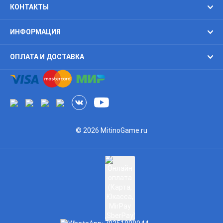
КОНТАКТЫ
ИНФОРМАЦИЯ
ОПЛАТА И ДОСТАВКА
© 2026 MitinoGame.ru