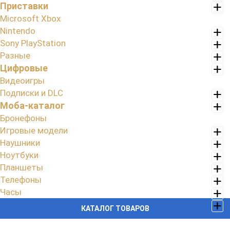
Приставки
Microsoft Xbox
Nintendo
Sony PlayStation
Разные
Цифровые
Видеоигры
Подписки и DLC
Моба-каталог
Бронефоны
Игровые модели
Наушники
Ноутбуки
Планшеты
Телефоны
Часы
КАТАЛОГ ТОВАРОВ