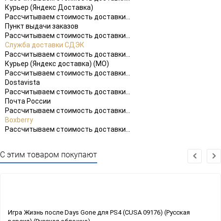
Курьер (Яндекс Доставка)
Рассчитываем стоимость доставки...
Пункт выдачи заказов
Рассчитываем стоимость доставки...
Служба доставки СДЭК
Рассчитываем стоимость доставки...
Курьер (Яндекс доставка) (МО)
Рассчитываем стоимость доставки...
Dostavista
Рассчитываем стоимость доставки...
Почта России
Рассчитываем стоимость доставки...
Boxberry
Рассчитываем стоимость доставки...
С этим товаром покупают
Игра Жизнь после Days Gone для PS4 (CUSA 09176) (Русская