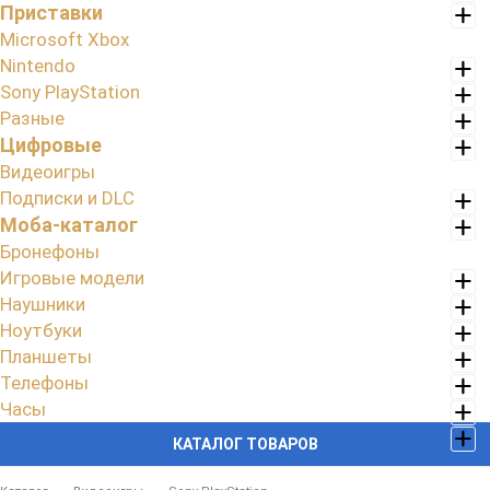
Приставки
Microsoft Xbox
Nintendo
Sony PlayStation
Разные
Цифровые
Видеоигры
Подписки и DLC
Моба-каталог
Бронефоны
Игровые модели
Наушники
Ноутбуки
Планшеты
Телефоны
Часы
КАТАЛОГ ТОВАРОВ