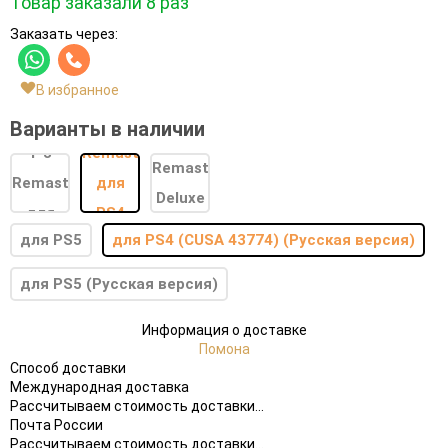
Товар заказали 8 раз
Заказать через:
В избранное
Варианты в наличии
для PS5
для PS4 (CUSA 43774) (Русская версия)
для PS5 (Русская версия)
Информация о доставке
Помона
Способ доставки
Международная доставка
Рассчитываем стоимость доставки...
Почта России
Рассчитываем стоимость доставки...