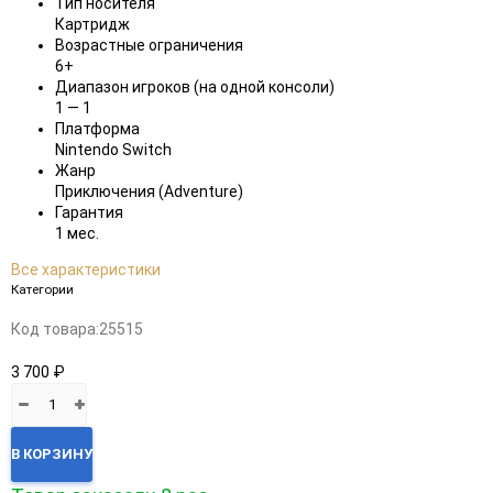
Тип носителя
Картридж
Возрастные ограничения
6+
Диапазон игроков (на одной консоли)
1 — 1
Платформа
Nintendo Switch
Жанр
Приключения (Adventure)
Гарантия
1 мес.
Все характеристики
Категории
Код товара:
25515
3 700 ₽
В КОРЗИНУ