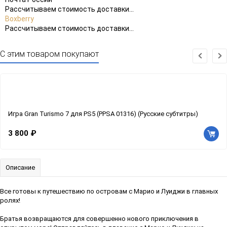
Рассчитываем стоимость доставки...
Boxberry
Рассчитываем стоимость доставки...
С этим товаром покупают
Игра Gran Turismo 7 для PS5 (PPSA 01316) (Русские субтитры)
3 800 ₽
Описание
Все готовы к путешествию по островам с Марио и Луиджи в главных
ролях!
Братья возвращаются для совершенно нового приключения в