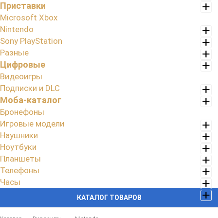
Приставки
Microsoft Xbox
Nintendo
Sony PlayStation
Разные
Цифровые
Видеоигры
Подписки и DLC
Моба-каталог
Бронефоны
Игровые модели
Наушники
Ноутбуки
Планшеты
Телефоны
Часы
КАТАЛОГ ТОВАРОВ