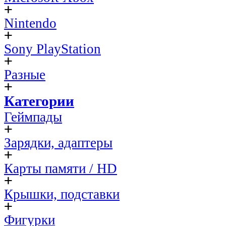
Nintendo
Sony PlayStation
Разные
Категории
Геймпады
Зарядки, адаптеры
Карты памяти / HD
Крышки, подставки
Фигурки