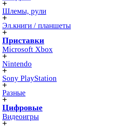
Шлемы, рули
Эл.книги / планшеты
Приставки
Microsoft Xbox
Nintendo
Sony PlayStation
Разные
Цифровые
Видеоигры