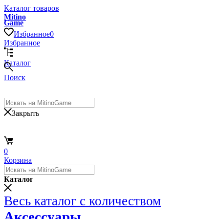
Каталог товаров
Mitino
Game
Избранное
0
Избранное
Каталог
Поиск
Закрыть
0
Корзина
Каталог
Весь каталог с количеством
Аксессуары