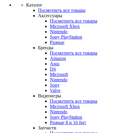
Каталог
Посмотреть все товары
Аксессуары
Посмотреть все товары
Microsoft Xbox
Nintendo
Sony PlayStation
Разные
Бренды
Посмотреть все товары
Amazon
Asus
Dji
Microsoft
Nintendo
Sony
Valve
Видеоигры
Посмотреть все товары
Microsoft Xbox
Nintendo
Sony PlayStation
Разные 8 и 16 бит
Запчасти