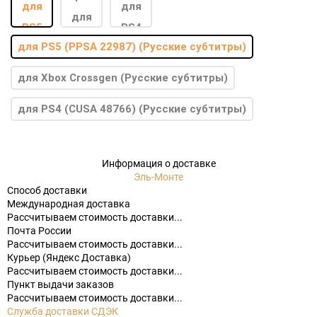
для PS5 (PPSA 22987) (Русские субтитры)
для Xbox Crossgen (Русские субтитры)
для PS4 (CUSA 48766) (Русские субтитры)
Информация о доставке
Эль-Монте
Способ доставки
Международная доставка
Рассчитываем стоимость доставки...
Почта России
Рассчитываем стоимость доставки...
Курьер (Яндекс Доставка)
Рассчитываем стоимость доставки...
Пункт выдачи заказов
Рассчитываем стоимость доставки...
Служба доставки СДЭК