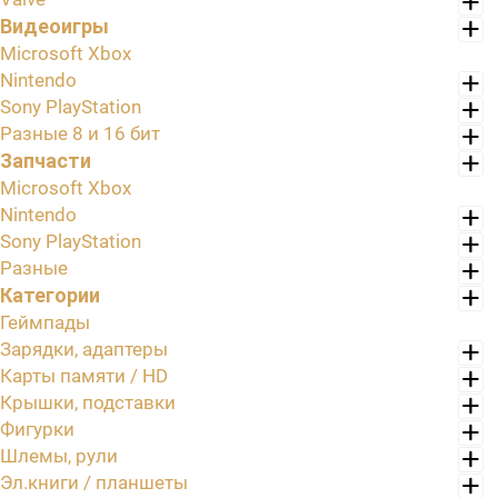
Видеоигры
Microsoft Xbox
Nintendo
Sony PlayStation
Разные 8 и 16 бит
Запчасти
Microsoft Xbox
Nintendo
Sony PlayStation
Разные
Категории
Геймпады
Зарядки, адаптеры
Карты памяти / HD
Крышки, подставки
Фигурки
Шлемы, рули
Эл.книги / планшеты