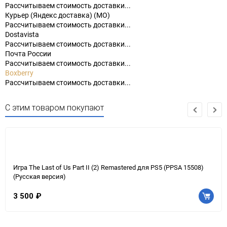
Рассчитываем стоимость доставки...
Курьер (Яндекс доставка) (МО)
Рассчитываем стоимость доставки...
Dostavista
Рассчитываем стоимость доставки...
Почта России
Рассчитываем стоимость доставки...
Boxberry
Рассчитываем стоимость доставки...
С этим товаром покупают
Игра The Last of Us Part II (2) Remastered для PS5 (PPSA 15508)
(Русская версия)
3 500 ₽