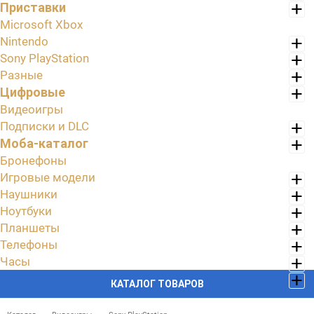
Приставки
Microsoft Xbox
Nintendo
Sony PlayStation
Разные
Цифровые
Видеоигры
Подписки и DLC
Моба-каталог
Бронефоны
Игровые модели
Наушники
Ноутбуки
Планшеты
Телефоны
Часы
КАТАЛОГ ТОВАРОВ