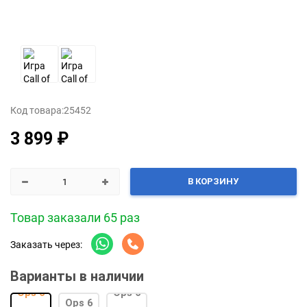
Код товара:
25452
3 899 ₽
В КОРЗИНУ
Товар заказали 65 раз
Заказать через:
Варианты в наличии