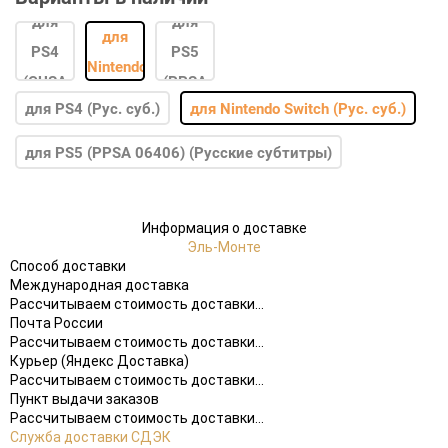
для PS4 (Рус. суб.)
для Nintendo Switch (Рус. суб.)
для PS5 (PPSA 06406) (Русские субтитры)
Информация о доставке
Эль-Монте
Способ доставки
Международная доставка
Рассчитываем стоимость доставки...
Почта России
Рассчитываем стоимость доставки...
Курьер (Яндекс Доставка)
Рассчитываем стоимость доставки...
Пункт выдачи заказов
Рассчитываем стоимость доставки...
Служба доставки СДЭК