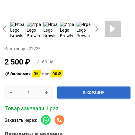
Код товара:
22226
2 500 ₽
2 590 ₽
Экономия
3%
90 ₽
или
В КОРЗИНУ
Товар заказали 1 раз
Заказать через:
Варианты в наличии