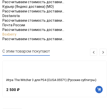
Рассчитываем стоимость доставки...
Курьер (Яндекс доставка) (МО)
Рассчитываем стоимость доставки...
Dostavista
Рассчитываем стоимость доставки...
Почта России
Рассчитываем стоимость доставки...
Boxberry
Рассчитываем стоимость доставки...
С этим товаром покупают
Игра The Witcher 3 для PS4 (CUSA 05571) (Русские субтитры)
2 500 ₽