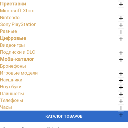
Приставки
Microsoft Xbox
Nintendo
Sony PlayStation
Разные
Цифровые
Видеоигры
Подписки и DLC
Моба-каталог
Бронефоны
Игровые модели
Наушники
Ноутбуки
Планшеты
Телефоны
Часы
КАТАЛОГ ТОВАРОВ