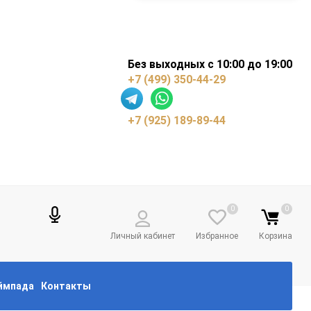
Без выходных с 10:00 до 19:00
+7 (499) 350-44-29
+7 (925) 189-89-44
0
0
Личный кабинет
Избранное
Корзина
еймпада
Контакты