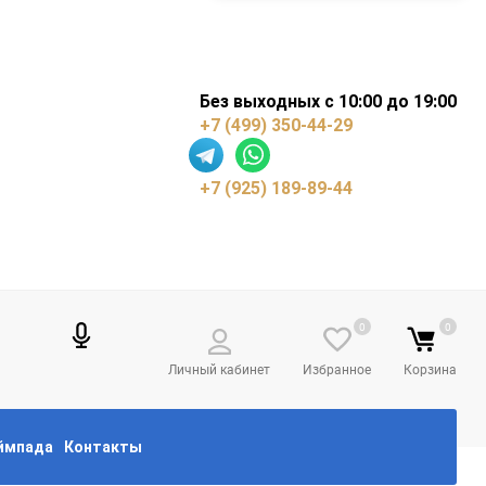
Без выходных с 10:00 до 19:00
+7 (499) 350-44-29
+7 (925) 189-89-44
0
0
Личный кабинет
Избранное
Корзина
еймпада
Контакты