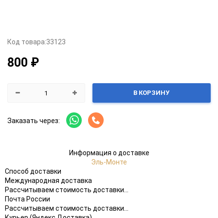
Код товара:
33123
800 ₽
В КОРЗИНУ
Заказать через:
Информация о доставке
Эль-Монте
Способ доставки
Международная доставка
Рассчитываем стоимость доставки...
Почта России
Рассчитываем стоимость доставки...
Курьер (Яндекс Доставка)