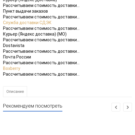
Рассчитываем стоимость доставки...
Пункт выдачи заказов
Рассчитываем стоимость доставки...
Служба доставки СДЭК
Рассчитываем стоимость доставки...
Курьер (Яндекс доставка) (МО)
Рассчитываем стоимость доставки...
Dostavista
Рассчитываем стоимость доставки...
Почта России
Рассчитываем стоимость доставки...
Boxberry
Рассчитываем стоимость доставки...
Описание
Рекомендуем посмотреть