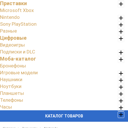
Приставки
Microsoft Xbox
Nintendo
Sony PlayStation
Разные
Цифровые
Видеоигры
Подписки и DLC
Моба-каталог
Бронефоны
Игровые модели
Наушники
Ноутбуки
Планшеты
Телефоны
Часы
КАТАЛОГ ТОВАРОВ