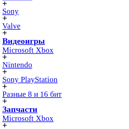
Sony
Valve
Видеоигры
Microsoft Xbox
Nintendo
Sony PlayStation
Разные 8 и 16 бит
Запчасти
Microsoft Xbox