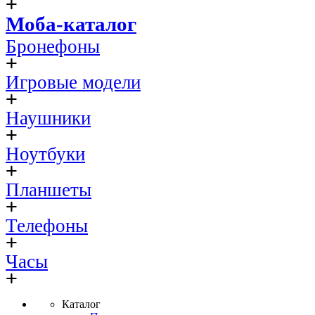
Моба-каталог
Бронефоны
Игровые модели
Наушники
Ноутбуки
Планшеты
Телефоны
Часы
Каталог