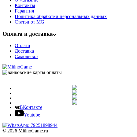
Контакты
Гарантия
Политика обработки персональных данных
Статьи от MG
Оплата и доставка
Оплата
Доставка
Самовывоз
ВКонтакте
Youtube
© 2026 MitinoGame.ru