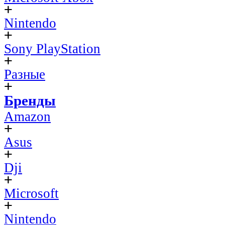
Nintendo
Sony PlayStation
Разные
Бренды
Amazon
Asus
Dji
Microsoft
Nintendo