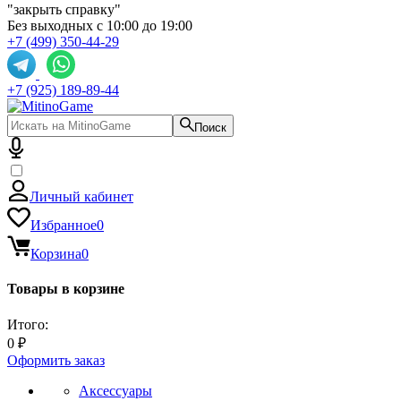
"закрыть справку"
Без выходных с 10:00 до 19:00
+7 (499) 350-44-29
+7 (925) 189-89-44
Поиск
Личный кабинет
Избранное
0
Корзина
0
Товары в корзине
Итого:
0 ₽
Оформить заказ
Аксессуары