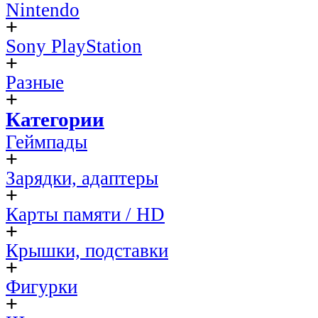
Nintendo
Sony PlayStation
Разные
Категории
Геймпады
Зарядки, адаптеры
Карты памяти / HD
Крышки, подставки
Фигурки