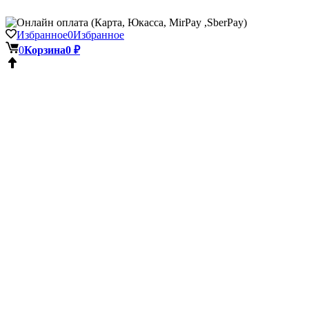
Избранное
0
Избранное
0
Корзина
0 ₽