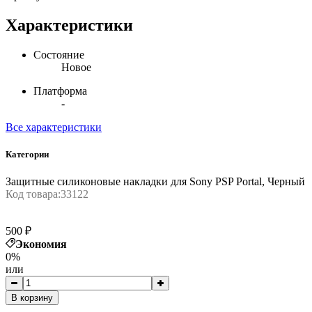
Характеристики
Состояние
Новое
Платформа
-
Все характеристики
Категории
Защитные силиконовые накладки для Sony PSP Portal, Черный
Код товара:
33122
500 ₽
Экономия
0%
или
В корзину