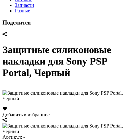
Запчасти
Разные
Поделится
Защитные силиконовые
накладки для Sony PSP
Portal, Черный
Добавить в избранное
Артикул:
-