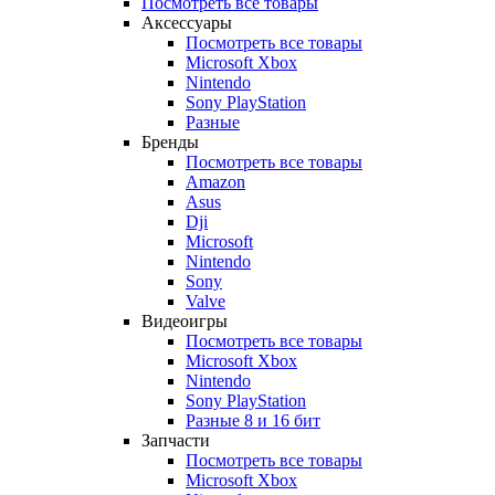
Посмотреть все товары
Аксессуары
Посмотреть все товары
Microsoft Xbox
Nintendo
Sony PlayStation
Разные
Бренды
Посмотреть все товары
Amazon
Asus
Dji
Microsoft
Nintendo
Sony
Valve
Видеоигры
Посмотреть все товары
Microsoft Xbox
Nintendo
Sony PlayStation
Разные 8 и 16 бит
Запчасти
Посмотреть все товары
Microsoft Xbox