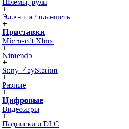
Шлемы, рули
Эл.книги / планшеты
Приставки
Microsoft Xbox
Nintendo
Sony PlayStation
Разные
Цифровые
Видеоигры
Подписки и DLC