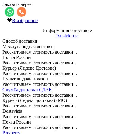
Заказать через:
В избранное
Информация о доставке
Эль-Монте
Способ доставки
Международная доставка
Рассчитываем стоимость доставки...
Почта России
Рассчитываем стоимость доставки...
Курьер (Яндекс Доставка)
Рассчитываем стоимость доставки...
Пункт выдачи заказов
Рассчитываем стоимость доставки...
Служба доставки СДЭК
Рассчитываем стоимость доставки...
Курьер (Яндекс доставка) (МО)
Рассчитываем стоимость доставки...
Dostavista
Рассчитываем стоимость доставки...
Почта России
Рассчитываем стоимость доставки...
Boxberry