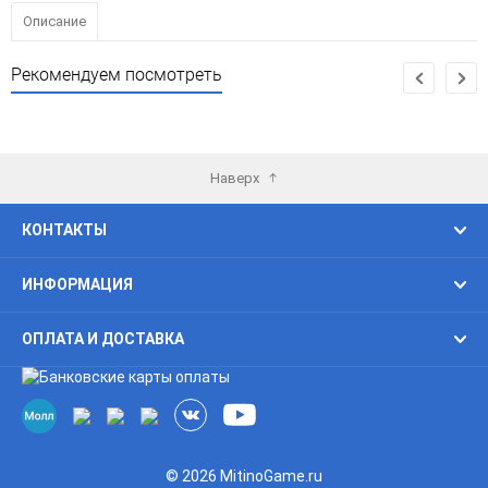
Описание
Рекомендуем посмотреть
Наверх
КОНТАКТЫ
ИНФОРМАЦИЯ
ОПЛАТА И ДОСТАВКА
© 2026 MitinoGame.ru