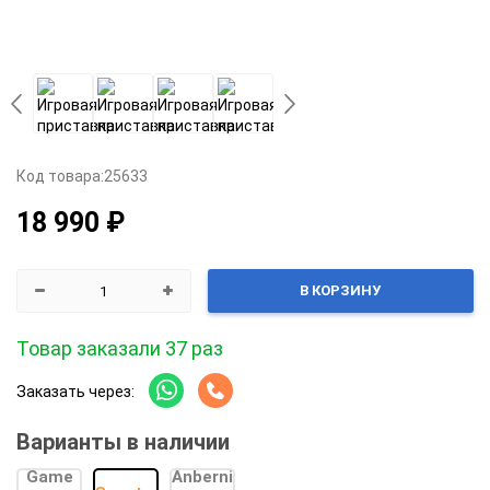
Код товара:
25633
18 990 ₽
В КОРЗИНУ
Товар заказали 37 раз
Заказать через:
Варианты в наличии