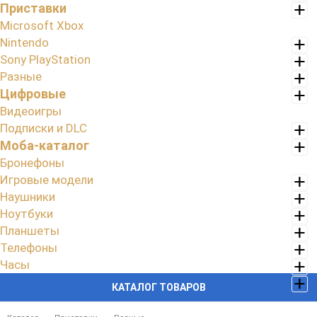
Приставки
Microsoft Xbox
Nintendo
Sony PlayStation
Разные
Цифровые
Видеоигры
Подписки и DLC
Моба-каталог
Бронефоны
Игровые модели
Наушники
Ноутбуки
Планшеты
Телефоны
Часы
КАТАЛОГ ТОВАРОВ