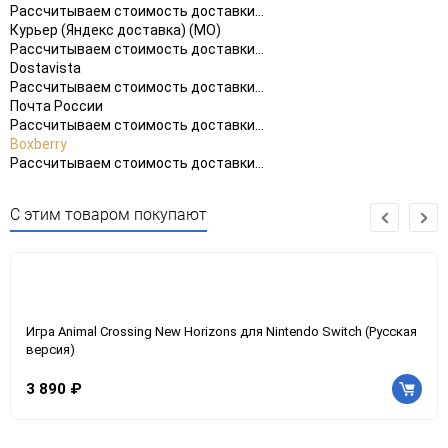
Рассчитываем стоимость доставки...
Курьер (Яндекс доставка) (МО)
Рассчитываем стоимость доставки...
Dostavista
Рассчитываем стоимость доставки...
Почта России
Рассчитываем стоимость доставки...
Boxberry
Рассчитываем стоимость доставки...
С этим товаром покупают
Игра Animal Crossing New Horizons для Nintendo Switch (Русская
версия)
3 890 ₽