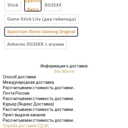
Game Stick Lite (два геймпада)
Spectrum Retro Gaming Original
Anbernic RG35XX с играми
Информация о доставке
Эль-Монте
Способ доставки
Международная доставка
Рассчитываем стоимость доставки...
Почта России
Рассчитываем стоимость доставки...
Курьер (Яндекс Доставка)
Рассчитываем стоимость доставки...
Пункт выдачи заказов
Рассчитываем стоимость доставки...
Служба доставки СДЭК