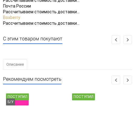
Рассчитываем стоимость доставки...
Почта России
Рассчитываем стоимость доставки...
Boxberry
Рассчитываем стоимость доставки...
С этим товаром покупают
Описание
Рекомендуем посмотреть
ПОСТУПИЛ
ПОСТУПИЛ
Б/У