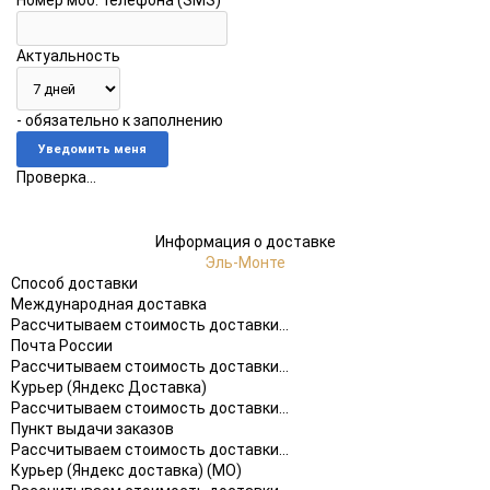
Номер моб. телефона (SMS)
Актуальность
- обязательно к заполнению
Проверка...
Информация о доставке
Эль-Монте
Способ доставки
Международная доставка
Рассчитываем стоимость доставки...
Почта России
Рассчитываем стоимость доставки...
Курьер (Яндекс Доставка)
Рассчитываем стоимость доставки...
Пункт выдачи заказов
Рассчитываем стоимость доставки...
Курьер (Яндекс доставка) (МО)