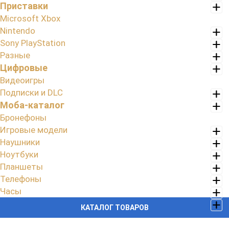
Приставки
Microsoft Xbox
Nintendo
Sony PlayStation
Разные
Цифровые
Видеоигры
Подписки и DLC
Моба-каталог
Бронефоны
Игровые модели
Наушники
Ноутбуки
Планшеты
Телефоны
Часы
КАТАЛОГ ТОВАРОВ