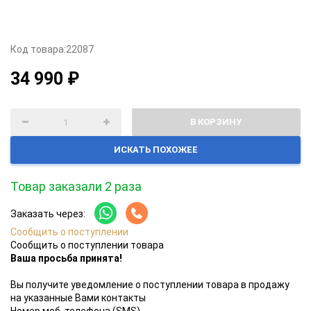
Код товара:
22087
34 990 ₽
В КОРЗИНУ
ИСКАТЬ ПОХОЖЕЕ
Товар заказали 2 раза
Заказать через:
Сообщить о поступлении
Сообщить о поступлении товара
Ваша просьба принята!
Вы получите уведомление о поступлении товара в продажу
на указанные Вами контакты