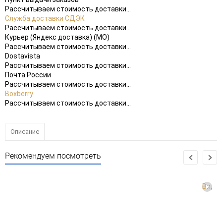
Рассчитываем стоимость доставки...
Служба доставки СДЭК
Рассчитываем стоимость доставки...
Курьер (Яндекс доставка) (МО)
Рассчитываем стоимость доставки...
Dostavista
Рассчитываем стоимость доставки...
Почта России
Рассчитываем стоимость доставки...
Boxberry
Рассчитываем стоимость доставки...
Описание
Рекомендуем посмотреть
Виде