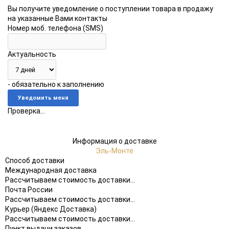
Вы получите уведомление о поступлении товара в продажу
на указанные Вами контакты
Номер моб. телефона (SMS)
Актуальность
- обязательно к заполнению
Проверка...
Информация о доставке
Эль-Монте
Способ доставки
Международная доставка
Рассчитываем стоимость доставки...
Почта России
Рассчитываем стоимость доставки...
Курьер (Яндекс Доставка)
Рассчитываем стоимость доставки...
Пункт выдачи заказов