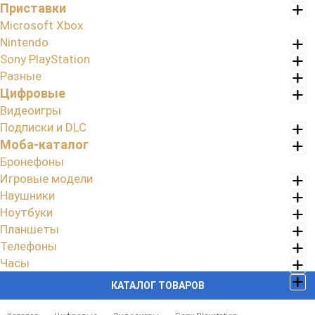
Приставки
Microsoft Xbox
Nintendo
Sony PlayStation
Разные
Цифровые
Видеоигры
Подписки и DLC
Моба-каталог
Бронефоны
Игровые модели
Наушники
Ноутбуки
Планшеты
Телефоны
Часы
КАТАЛОГ ТОВАРОВ