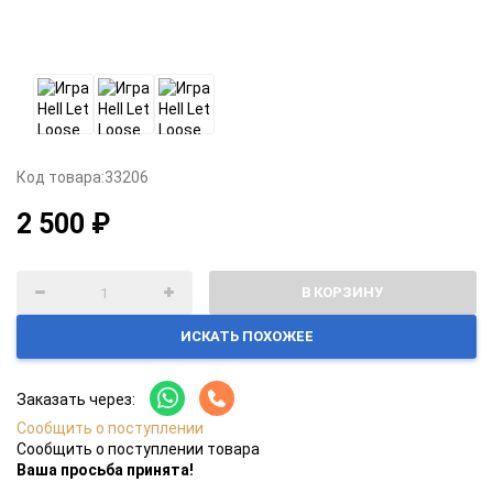
Код товара:
33206
2 500 ₽
В КОРЗИНУ
ИСКАТЬ ПОХОЖЕЕ
Заказать через:
Сообщить о поступлении
Сообщить о поступлении товара
Ваша просьба принята!