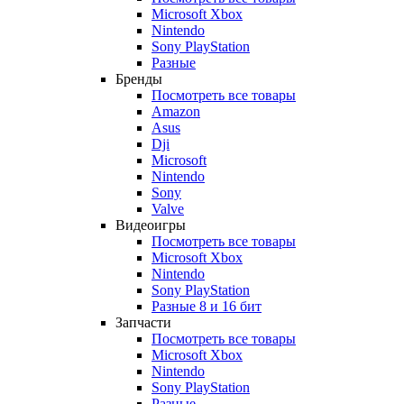
Microsoft Xbox
Nintendo
Sony PlayStation
Разные
Бренды
Посмотреть все товары
Amazon
Asus
Dji
Microsoft
Nintendo
Sony
Valve
Видеоигры
Посмотреть все товары
Microsoft Xbox
Nintendo
Sony PlayStation
Разные 8 и 16 бит
Запчасти
Посмотреть все товары
Microsoft Xbox
Nintendo
Sony PlayStation
Разные