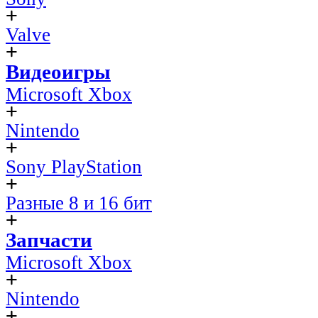
Valve
Видеоигры
Microsoft Xbox
Nintendo
Sony PlayStation
Разные 8 и 16 бит
Запчасти
Microsoft Xbox
Nintendo