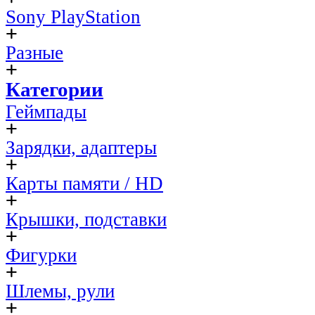
Sony PlayStation
Разные
Категории
Геймпады
Зарядки, адаптеры
Карты памяти / HD
Крышки, подставки
Фигурки
Шлемы, рули