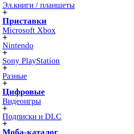
Эл.книги / планшеты
Приставки
Microsoft Xbox
Nintendo
Sony PlayStation
Разные
Цифровые
Видеоигры
Подписки и DLC
Моба-каталог