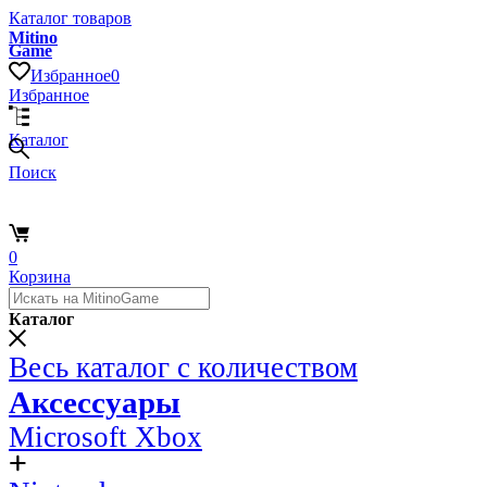
Каталог товаров
Mitino
Game
Избранное
0
Избранное
Каталог
Поиск
0
Корзина
Каталог
Весь каталог с количеством
Аксессуары
Microsoft Xbox