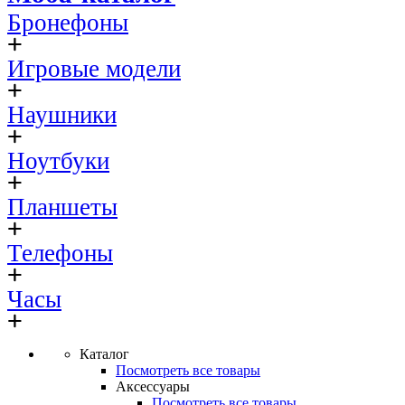
Бронефоны
Игровые модели
Наушники
Ноутбуки
Планшеты
Телефоны
Часы
Каталог
Посмотреть все товары
Аксессуары
Посмотреть все товары