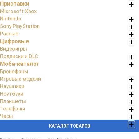
Приставки
Microsoft Xbox
Nintendo
Sony PlayStation
Разные
Цифровые
Видеоигры
Подписки и DLC
Моба-каталог
Бронефоны
Игровые модели
Наушники
Ноутбуки
Планшеты
Телефоны
Часы
КАТАЛОГ ТОВАРОВ