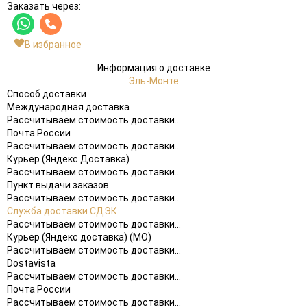
Заказать через:
В избранное
Информация о доставке
Эль-Монте
Способ доставки
Международная доставка
Рассчитываем стоимость доставки...
Почта России
Рассчитываем стоимость доставки...
Курьер (Яндекс Доставка)
Рассчитываем стоимость доставки...
Пункт выдачи заказов
Рассчитываем стоимость доставки...
Служба доставки СДЭК
Рассчитываем стоимость доставки...
Курьер (Яндекс доставка) (МО)
Рассчитываем стоимость доставки...
Dostavista
Рассчитываем стоимость доставки...
Почта России
Рассчитываем стоимость доставки...