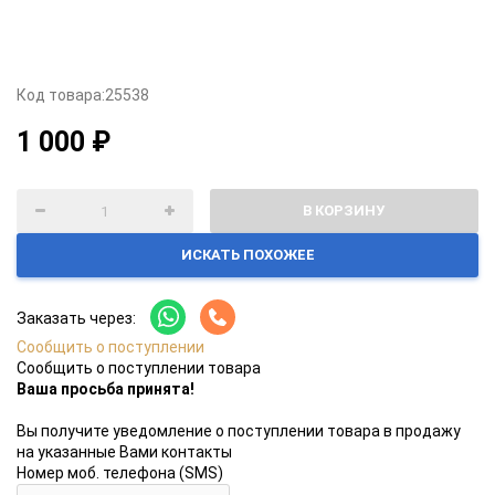
Код товара:
25538
1 000 ₽
В КОРЗИНУ
ИСКАТЬ ПОХОЖЕЕ
Заказать через:
Сообщить о поступлении
Сообщить о поступлении товара
Ваша просьба принята!
Вы получите уведомление о поступлении товара в продажу
на указанные Вами контакты
Номер моб. телефона (SMS)