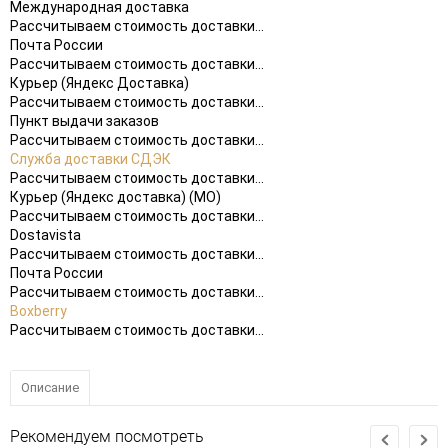
Международная доставка
Рассчитываем стоимость доставки...
Почта России
Рассчитываем стоимость доставки...
Курьер (Яндекс Доставка)
Рассчитываем стоимость доставки...
Пункт выдачи заказов
Рассчитываем стоимость доставки...
Служба доставки СДЭК
Рассчитываем стоимость доставки...
Курьер (Яндекс доставка) (МО)
Рассчитываем стоимость доставки...
Dostavista
Рассчитываем стоимость доставки...
Почта России
Рассчитываем стоимость доставки...
Boxberry
Рассчитываем стоимость доставки...
Описание
Рекомендуем посмотреть