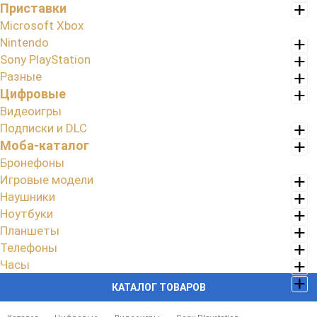
Приставки
Microsoft Xbox
Nintendo
Sony PlayStation
Разные
Цифровые
Видеоигры
Подписки и DLC
Моба-каталог
Бронефоны
Игровые модели
Наушники
Ноутбуки
Планшеты
Телефоны
Часы
КАТАЛОГ ТОВАРОВ