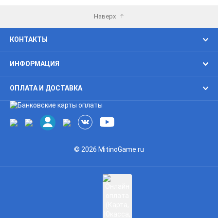
Наверх
КОНТАКТЫ
ИНФОРМАЦИЯ
ОПЛАТА И ДОСТАВКА
© 2026 MitinoGame.ru