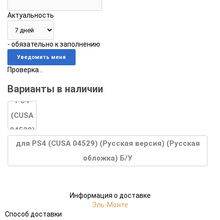
Актуальность
- обязательно к заполнению
Проверка...
Варианты в наличии
для PS4 (CUSA 04529) (Русская версия) (Русская
обложка) Б/У
Информация о доставке
Эль-Монте
Способ доставки