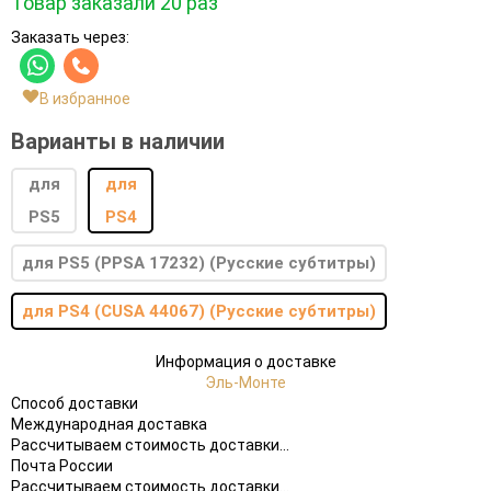
Товар заказали 20 раз
Заказать через:
В избранное
Варианты в наличии
для PS5 (PPSA 17232) (Русские субтитры)
для PS4 (CUSA 44067) (Русские субтитры)
Информация о доставке
Эль-Монте
Способ доставки
Международная доставка
Рассчитываем стоимость доставки...
Почта России
Рассчитываем стоимость доставки...