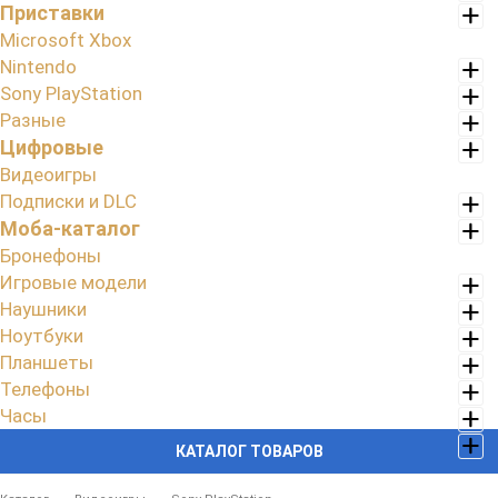
Приставки
Microsoft Xbox
Nintendo
Sony PlayStation
Разные
Цифровые
Видеоигры
Подписки и DLC
Моба-каталог
Бронефоны
Игровые модели
Наушники
Ноутбуки
Планшеты
Телефоны
Часы
КАТАЛОГ ТОВАРОВ