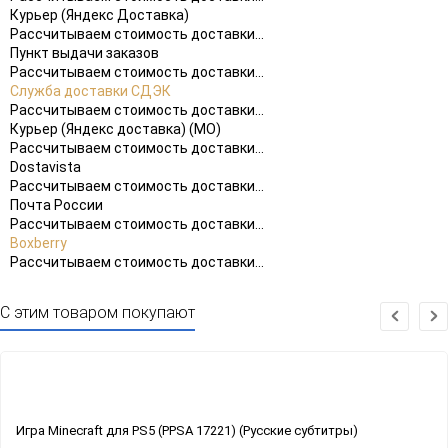
Курьер (Яндекс Доставка)
Рассчитываем стоимость доставки...
Пункт выдачи заказов
Рассчитываем стоимость доставки...
Служба доставки СДЭК
Рассчитываем стоимость доставки...
Курьер (Яндекс доставка) (МО)
Рассчитываем стоимость доставки...
Dostavista
Рассчитываем стоимость доставки...
Почта России
Рассчитываем стоимость доставки...
Boxberry
Рассчитываем стоимость доставки...
С этим товаром покупают
Игра Minecraft для PS5 (PPSA 17221) (Русские субтитры)