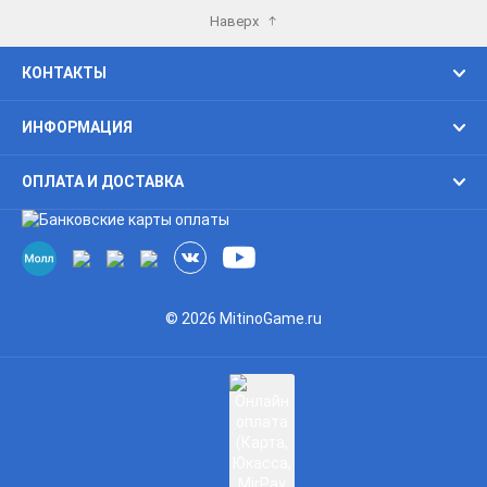
Наверх
КОНТАКТЫ
ИНФОРМАЦИЯ
ОПЛАТА И ДОСТАВКА
© 2026 MitinoGame.ru