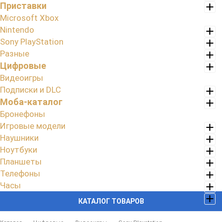
Приставки
Microsoft Xbox
Nintendo
Sony PlayStation
Разные
Цифровые
Видеоигры
Подписки и DLC
Моба-каталог
Бронефоны
Игровые модели
Наушники
Ноутбуки
Планшеты
Телефоны
Часы
КАТАЛОГ ТОВАРОВ