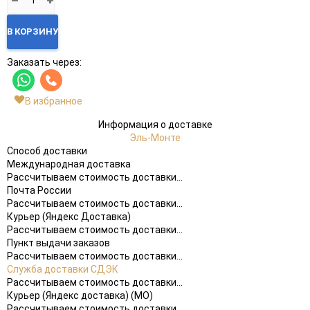
В КОРЗИНУ
Заказать через:
В избранное
Информация о доставке
Эль-Монте
Способ доставки
Международная доставка
Рассчитываем стоимость доставки...
Почта России
Рассчитываем стоимость доставки...
Курьер (Яндекс Доставка)
Рассчитываем стоимость доставки...
Пункт выдачи заказов
Рассчитываем стоимость доставки...
Служба доставки СДЭК
Рассчитываем стоимость доставки...
Курьер (Яндекс доставка) (МО)
Рассчитываем стоимость доставки...