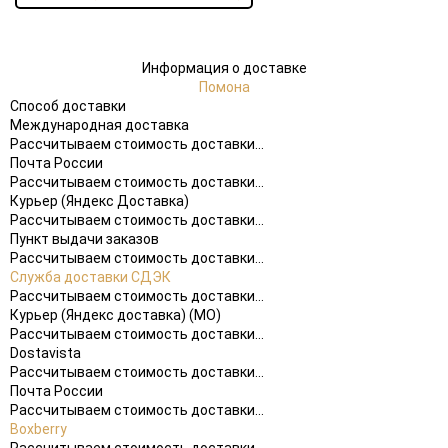
Информация о доставке
Помона
Способ доставки
Международная доставка
Рассчитываем стоимость доставки...
Почта России
Рассчитываем стоимость доставки...
Курьер (Яндекс Доставка)
Рассчитываем стоимость доставки...
Пункт выдачи заказов
Рассчитываем стоимость доставки...
Служба доставки СДЭК
Рассчитываем стоимость доставки...
Курьер (Яндекс доставка) (МО)
Рассчитываем стоимость доставки...
Dostavista
Рассчитываем стоимость доставки...
Почта России
Рассчитываем стоимость доставки...
Boxberry