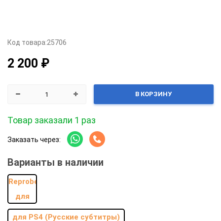
Код товара:
25706
2 200 ₽
В КОРЗИНУ
Товар заказали 1 раз
Заказать через:
Варианты в наличии
для PS4 (Руcские субтитры)