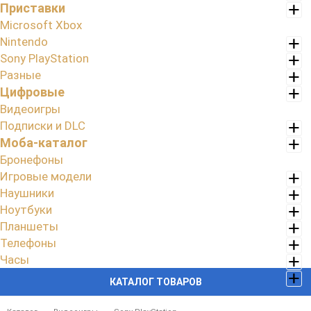
Приставки
Microsoft Xbox
Nintendo
Sony PlayStation
Разные
Цифровые
Видеоигры
Подписки и DLC
Моба-каталог
Бронефоны
Игровые модели
Наушники
Ноутбуки
Планшеты
Телефоны
Часы
КАТАЛОГ ТОВАРОВ