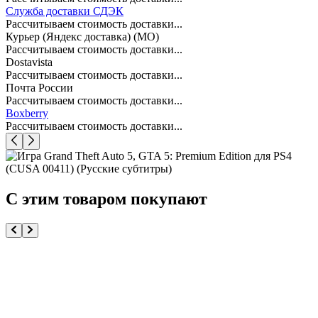
Служба доставки СДЭК
Рассчитываем стоимость доставки...
Курьер (Яндекс доставка) (МО)
Рассчитываем стоимость доставки...
Dostavista
Рассчитываем стоимость доставки...
Почта России
Рассчитываем стоимость доставки...
Boxberry
Рассчитываем стоимость доставки...
С этим товаром покупают