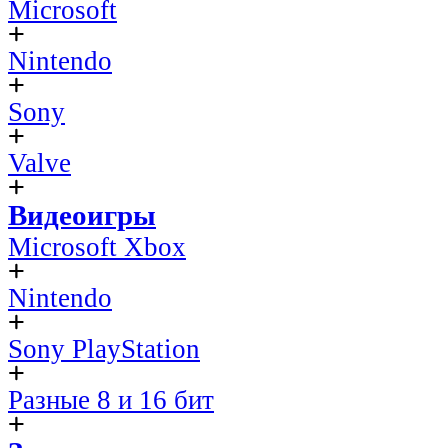
Microsoft
Nintendo
Sony
Valve
Видеоигры
Microsoft Xbox
Nintendo
Sony PlayStation
Разные 8 и 16 бит