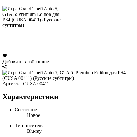
Добавить в избранное
Артикул:
CUSA 00411
Характеристики
Состояние
Новое
Тип носителя
Blu-ray