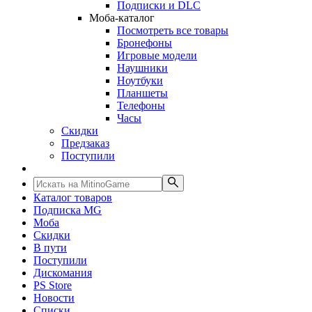
Подписки и DLC
Моба-каталог
Посмотреть все товары
Бронефоны
Игровые модели
Наушники
Ноутбуки
Планшеты
Телефоны
Часы
Скидки
Предзаказ
Поступили
Каталог товаров
Подписка MG
Моба
Скидки
В пути
Поступили
Дискомания
PS Store
Новости
Списки