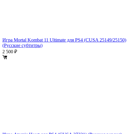
Игра Mortal Kombat 11 Ultimate для PS4 (CUSA 25149/25150)
(Русские субтитры)
2 500 ₽