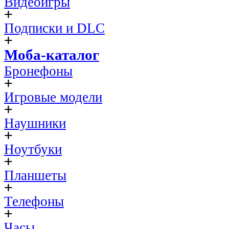
Видеоигры
Подписки и DLC
Моба-каталог
Бронефоны
Игровые модели
Наушники
Ноутбуки
Планшеты
Телефоны
Часы