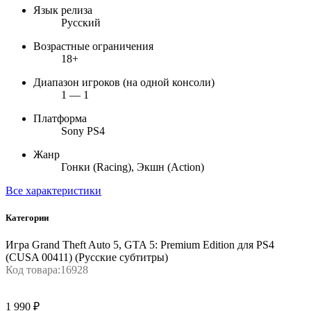
Язык релиза
Русский
Возрастные ограничения
18+
Диапазон игроков (на одной консоли)
1 — 1
Платформа
Sony PS4
Жанр
Гонки (Racing), Экшн (Action)
Все характеристики
Категории
Игра Grand Theft Auto 5, GTA 5: Premium Edition для PS4
(CUSA 00411) (Русские субтитры)
Код товара:
16928
1 990 ₽