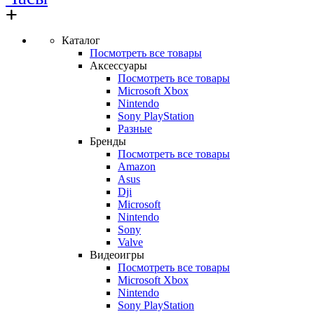
Каталог
Посмотреть все товары
Аксессуары
Посмотреть все товары
Microsoft Xbox
Nintendo
Sony PlayStation
Разные
Бренды
Посмотреть все товары
Amazon
Asus
Dji
Microsoft
Nintendo
Sony
Valve
Видеоигры
Посмотреть все товары
Microsoft Xbox
Nintendo
Sony PlayStation