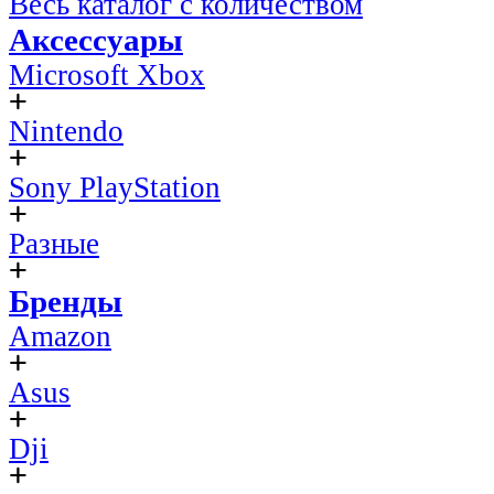
Весь каталог с количеством
Аксессуары
Microsoft Xbox
Nintendo
Sony PlayStation
Разные
Бренды
Amazon
Asus
Dji