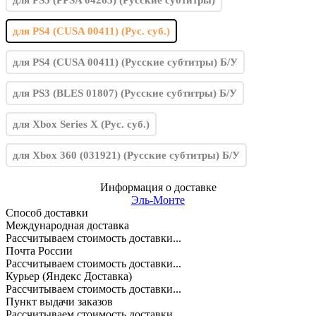
для PS5 (PPSA 04263) (Русские субтитры)
для PS4 (CUSA 00411) (Рус. суб.)
для PS4 (CUSA 00411) (Русские субтитры) Б/У
для PS3 (BLES 01807) (Русские субтитры) Б/У
для Xbox Series X (Рус. суб.)
для Xbox 360 (031921) (Русские субтитры) Б/У
Информация о доставке
Эль-Монте
Способ доставки
Международная доставка
Рассчитываем стоимость доставки...
Почта России
Рассчитываем стоимость доставки...
Курьер (Яндекс Доставка)
Рассчитываем стоимость доставки...
Пункт выдачи заказов
Рассчитываем стоимость доставки...