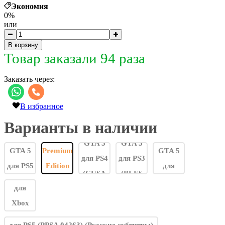
Экономия
0%
или
В корзину
Товар заказали 94 раза
Заказать через:
В избранное
Варианты в наличии