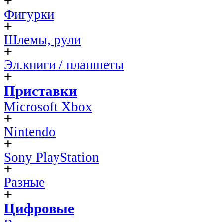
Фигурки
Шлемы, рули
Эл.книги / планшеты
Приставки
Microsoft Xbox
Nintendo
Sony PlayStation
Разные
Цифровые