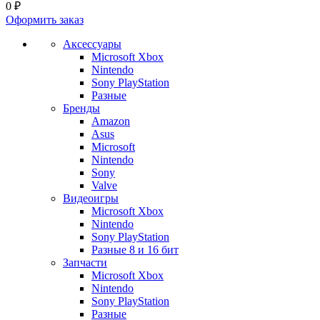
0 ₽
Оформить заказ
Аксессуары
Microsoft Xbox
Nintendo
Sony PlayStation
Разные
Бренды
Amazon
Asus
Microsoft
Nintendo
Sony
Valve
Видеоигры
Microsoft Xbox
Nintendo
Sony PlayStation
Разные 8 и 16 бит
Запчасти
Microsoft Xbox
Nintendo
Sony PlayStation
Разные