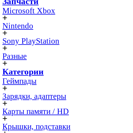
Запчасти
Microsoft Xbox
Nintendo
Sony PlayStation
Разные
Категории
Геймпады
Зарядки, адаптеры
Карты памяти / HD
Крышки, подставки