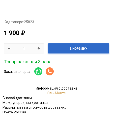
Код товара:
25823
1 900 ₽
В КОРЗИНУ
Товар заказали 3 раза
Заказать через:
Информация о доставке
Эль-Монте
Способ доставки
Международная доставка
Рассчитываем стоимость доставки...
Почта России