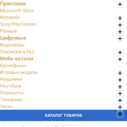
Приставки
Microsoft Xbox
Nintendo
Sony PlayStation
Разные
Цифровые
Видеоигры
Подписки и DLC
Моба-каталог
Бронефоны
Игровые модели
Наушники
Ноутбуки
Планшеты
Телефоны
Часы
КАТАЛОГ ТОВАРОВ