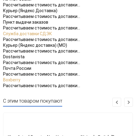
Рассчитываем стоимость доставки...
Курьер (Яндекс Доставка)
Рассчитываем стоимость доставки...
Пункт выдачи заказов
Рассчитываем стоимость доставки...
Служба доставки СДЭК
Рассчитываем стоимость доставки...
Курьер (Яндекс доставка) (МО)
Рассчитываем стоимость доставки...
Dostavista
Рассчитываем стоимость доставки...
Почта России
Рассчитываем стоимость доставки...
Boxberry
Рассчитываем стоимость доставки...
С этим товаром покупают