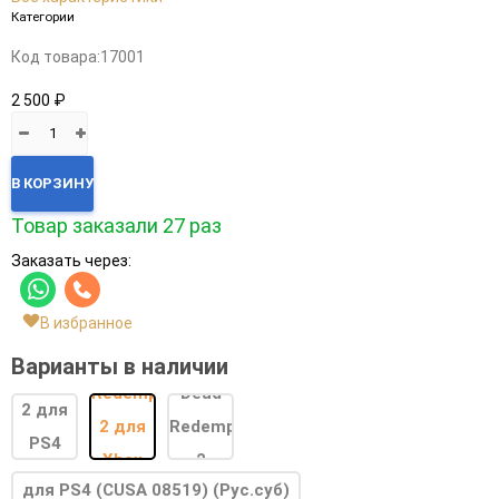
Категории
Код товара:
17001
2 500 ₽
В КОРЗИНУ
Товар заказали 27 раз
Заказать через:
В избранное
Варианты в наличии
для PS4 (CUSA 08519) (Рус.суб)