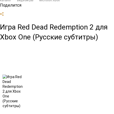
Каталог
Видеоигры
Microsoft Xbox
Поделится
Игра Red Dead Redemption 2 для
Xbox One (Русские субтитры)