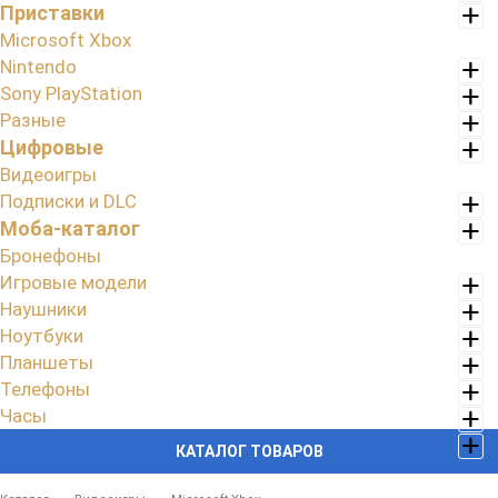
Приставки
Microsoft Xbox
Nintendo
Sony PlayStation
Разные
Цифровые
Видеоигры
Подписки и DLC
Моба-каталог
Бронефоны
Игровые модели
Наушники
Ноутбуки
Планшеты
Телефоны
Часы
КАТАЛОГ ТОВАРОВ