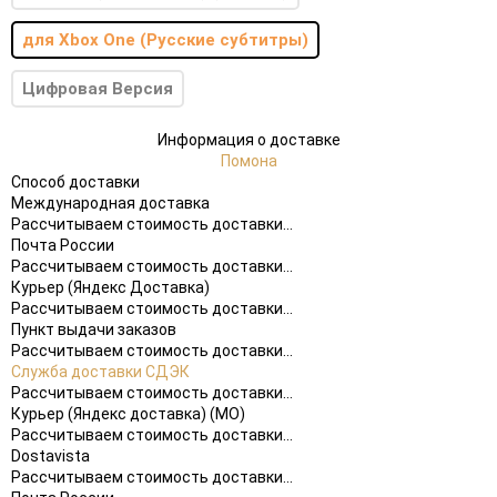
для Xbox One (Русские субтитры)
Цифровая Версия
Информация о доставке
Помона
Способ доставки
Международная доставка
Рассчитываем стоимость доставки...
Почта России
Рассчитываем стоимость доставки...
Курьер (Яндекс Доставка)
Рассчитываем стоимость доставки...
Пункт выдачи заказов
Рассчитываем стоимость доставки...
Служба доставки СДЭК
Рассчитываем стоимость доставки...
Курьер (Яндекс доставка) (МО)
Рассчитываем стоимость доставки...
Dostavista
Рассчитываем стоимость доставки...