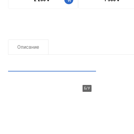
Описание
Рекомендуем посмотреть
Б/У