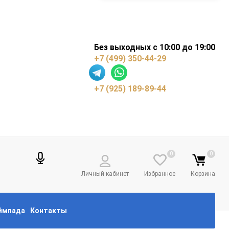
Без выходных с 10:00 до 19:00
+7 (499) 350-44-29
+7 (925) 189-89-44
0
0
Личный кабинет
Избранное
Корзина
еймпада
Контакты