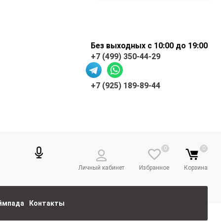
Без выходных с 10:00 до 19:00
+7 (499) 350-44-29
+7 (925) 189-89-44
0
0
Личный кабинет
Избранное
Корзина
еймпада
Контакты