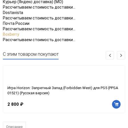
Курьер (Яндекс доставка) (МО)
Рассчитываем стоимость доставки...
Dostavista
Рассчитываем стоимость доставки...
Почта России
Рассчитываем стоимость доставки...
Boxberry
Рассчитываем стоимость доставки...
С этим товаром покупают
Игра Horizon: Запретный Запад (Forbidden West) для PS5 (PPSA
01521) (Русская версия)
2 800 ₽
Описание