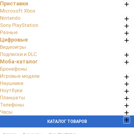
Приставки
Microsoft Xbox
Nintendo
Sony PlayStation
Разные
Цифровые
Видеоигры
Подписки и DLC
Моба-каталог
Бронефоны
Игровые модели
Наушники
Ноутбуки
Планшеты
Телефоны
Часы
КАТАЛОГ ТОВАРОВ