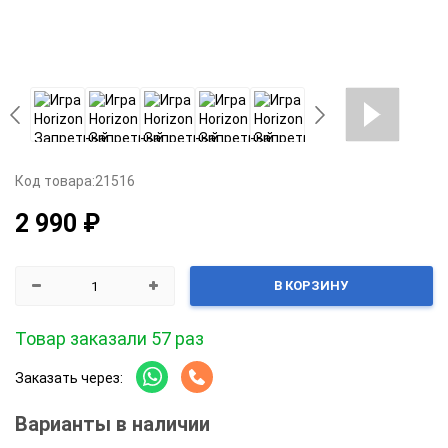
Код товара:
21516
2 990 ₽
В КОРЗИНУ
Товар заказали 57 раз
Заказать через:
Варианты в наличии