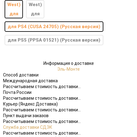
для PS4 (CUSA 24705) (Русская версия)
для PS5 (PPSA 01521) (Русская версия)
Информация о доставке
Эль-Монте
Способ доставки
Международная доставка
Рассчитываем стоимость доставки...
Почта России
Рассчитываем стоимость доставки...
Курьер (Яндекс Доставка)
Рассчитываем стоимость доставки...
Пункт выдачи заказов
Рассчитываем стоимость доставки...
Служба доставки СДЭК
Рассчитываем стоимость доставки...