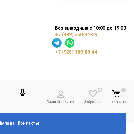
Без выходных с 10:00 до 19:00
+7 (499) 350-44-29
+7 (925) 189-89-44
0
0
Личный кабинет
Избранное
Корзина
еймпада
Контакты