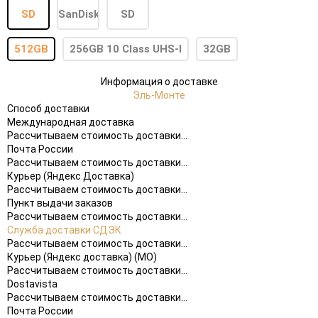
512GB
256GB 10 Class UHS-I
32GB
Информация о доставке
Эль-Монте
Способ доставки
Международная доставка
Рассчитываем стоимость доставки...
Почта России
Рассчитываем стоимость доставки...
Курьер (Яндекс Доставка)
Рассчитываем стоимость доставки...
Пункт выдачи заказов
Рассчитываем стоимость доставки...
Служба доставки СДЭК
Рассчитываем стоимость доставки...
Курьер (Яндекс доставка) (МО)
Рассчитываем стоимость доставки...
Dostavista
Рассчитываем стоимость доставки...
Почта России