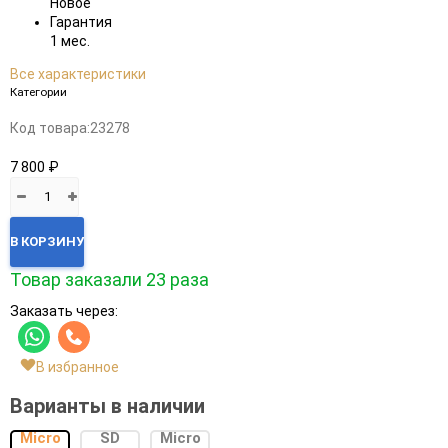
Новое
Гарантия
1 мес.
Все характеристики
Категории
Код товара:
23278
7 800 ₽
В КОРЗИНУ
Товар заказали 23 раза
Заказать через:
В избранное
Варианты в наличии