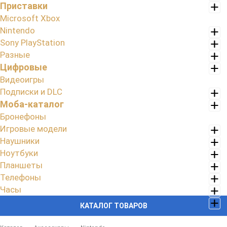
Приставки
Microsoft Xbox
Nintendo
Sony PlayStation
Разные
Цифровые
Видеоигры
Подписки и DLC
Моба-каталог
Бронефоны
Игровые модели
Наушники
Ноутбуки
Планшеты
Телефоны
Часы
КАТАЛОГ ТОВАРОВ