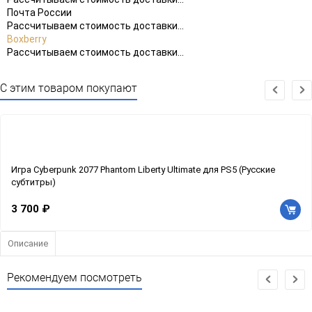
Почта России
Рассчитываем стоимость доставки...
Boxberry
Рассчитываем стоимость доставки...
С этим товаром покупают
Игра Cyberpunk 2077 Phantom Liberty Ultimate для PS5 (Русские
субтитры)
3 700 ₽
Описание
Рекомендуем посмотреть