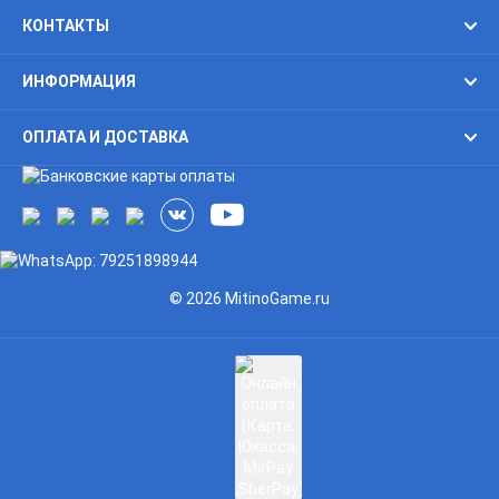
КОНТАКТЫ
ИНФОРМАЦИЯ
ОПЛАТА И ДОСТАВКА
© 2026 MitinoGame.ru