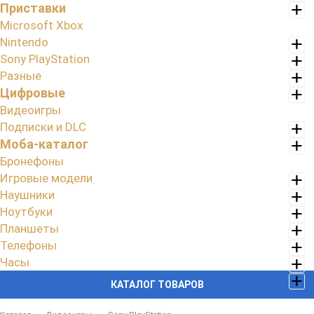
Приставки
Microsoft Xbox
Nintendo
Sony PlayStation
Разные
Цифровые
Видеоигры
Подписки и DLC
Моба-каталог
Бронефоны
Игровые модели
Наушники
Ноутбуки
Планшеты
Телефоны
Часы
КАТАЛОГ ТОВАРОВ