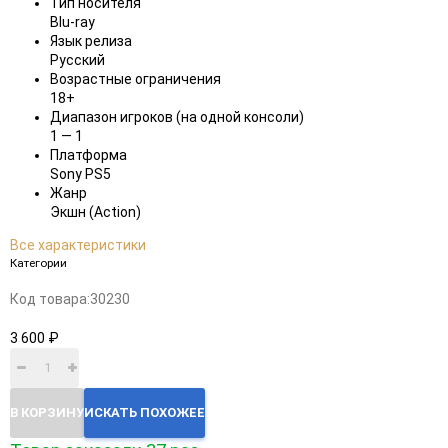
Тип носителя
Blu-ray
Язык релиза
Русский
Возрастные ограничения
18+
Диапазон игроков (на одной консоли)
1 — 1
Платформа
Sony PS5
Жанр
Экшн (Action)
Все характеристики
Категории
Код товара:
30230
3 600 ₽
В КОРЗИНУ
ИСКАТЬ ПОХОЖЕЕ