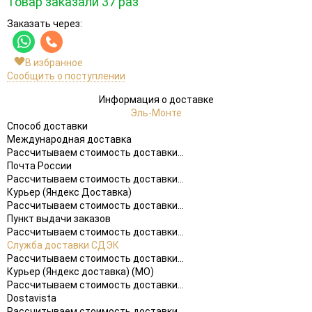
Товар заказали 37 раз
Заказать через:
В избранное
Сообщить о поступлении
Информация о доставке
Эль-Монте
Способ доставки
Международная доставка
Рассчитываем стоимость доставки...
Почта России
Рассчитываем стоимость доставки...
Курьер (Яндекс Доставка)
Рассчитываем стоимость доставки...
Пункт выдачи заказов
Рассчитываем стоимость доставки...
Служба доставки СДЭК
Рассчитываем стоимость доставки...
Курьер (Яндекс доставка) (МО)
Рассчитываем стоимость доставки...
Dostavista
Рассчитываем стоимость доставки...