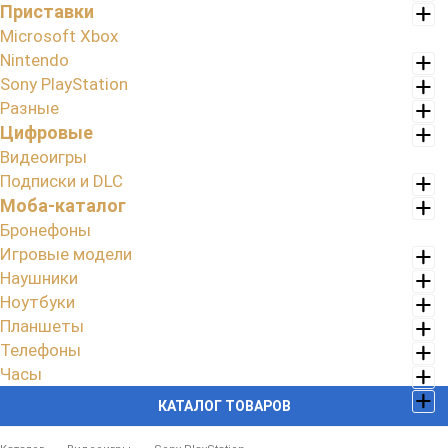
Приставки
Microsoft Xbox
Nintendo
Sony PlayStation
Разные
Цифровые
Видеоигры
Подписки и DLC
Моба-каталог
Бронефоны
Игровые модели
Наушники
Ноутбуки
Планшеты
Телефоны
Часы
КАТАЛОГ ТОВАРОВ