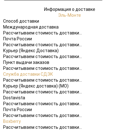
Информация о доставке
Эль-Монте
Способ доставки
Международная доставка
Рассчитываем стоимость доставки...
Почта России
Рассчитываем стоимость доставки...
Курьер (Яндекс Доставка)
Рассчитываем стоимость доставки...
Пункт выдачи заказов
Рассчитываем стоимость доставки...
Служба доставки СДЭК
Рассчитываем стоимость доставки...
Курьер (Яндекс доставка) (МО)
Рассчитываем стоимость доставки...
Dostavista
Рассчитываем стоимость доставки...
Почта России
Рассчитываем стоимость доставки...
Boxberry
Рассчитываем стоимость доставки...