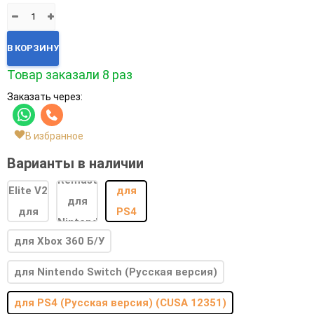
В КОРЗИНУ
Товар заказали 8 раз
Заказать через:
В избранное
Варианты в наличии
для Xbox 360 Б/У
для Nintendo Switch (Русская версия)
для PS4 (Русская версия) (CUSA 12351)