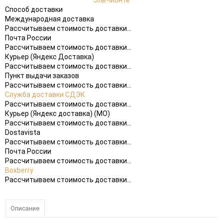
Эль-Монте
Способ доставки
Международная доставка
Рассчитываем стоимость доставки...
Почта России
Рассчитываем стоимость доставки...
Курьер (Яндекс Доставка)
Рассчитываем стоимость доставки...
Пункт выдачи заказов
Рассчитываем стоимость доставки...
Служба доставки СДЭК
Рассчитываем стоимость доставки...
Курьер (Яндекс доставка) (МО)
Рассчитываем стоимость доставки...
Dostavista
Рассчитываем стоимость доставки...
Почта России
Рассчитываем стоимость доставки...
Boxberry
Рассчитываем стоимость доставки...
Описание