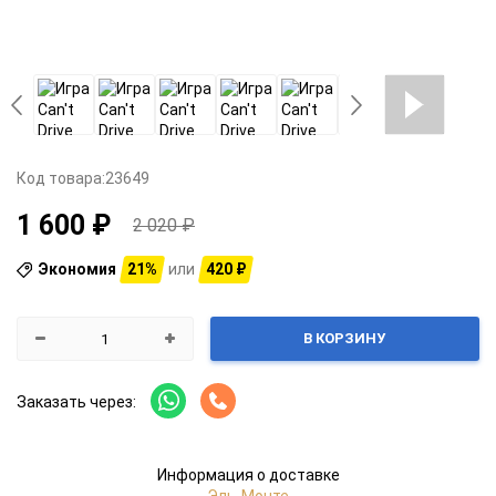
Код товара:
23649
1 600 ₽
2 020 ₽
Экономия
21%
или
420 ₽
В КОРЗИНУ
Заказать через:
Информация о доставке