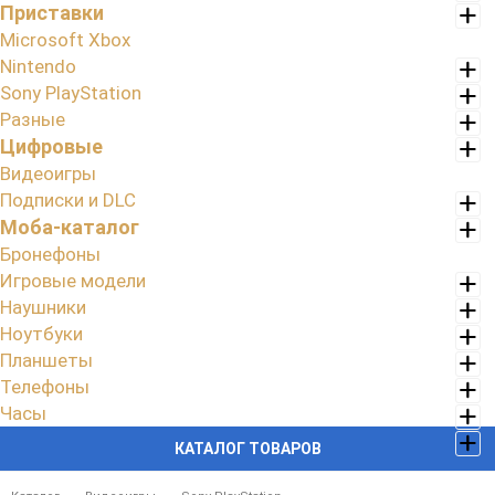
Приставки
Microsoft Xbox
Nintendo
Sony PlayStation
Разные
Цифровые
Видеоигры
Подписки и DLC
Моба-каталог
Бронефоны
Игровые модели
Наушники
Ноутбуки
Планшеты
Телефоны
Часы
КАТАЛОГ ТОВАРОВ