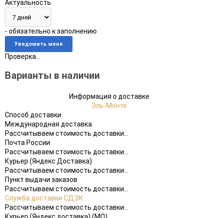
Актуальность
- обязательно к заполнению
Проверка...
Варианты в наличии
Информация о доставке
Эль-Монте
Способ доставки
Международная доставка
Рассчитываем стоимость доставки...
Почта России
Рассчитываем стоимость доставки...
Курьер (Яндекс Доставка)
Рассчитываем стоимость доставки...
Пункт выдачи заказов
Рассчитываем стоимость доставки...
Служба доставки СДЭК
Рассчитываем стоимость доставки...
Курьер (Яндекс доставка) (МО)