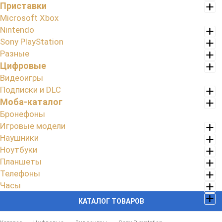
Приставки
Microsoft Xbox
Nintendo
Sony PlayStation
Разные
Цифровые
Видеоигры
Подписки и DLC
Моба-каталог
Бронефоны
Игровые модели
Наушники
Ноутбуки
Планшеты
Телефоны
Часы
КАТАЛОГ ТОВАРОВ