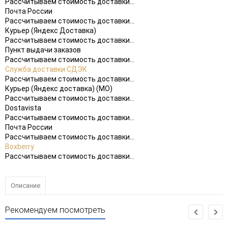
Рассчитываем стоимость доставки...
Почта России
Рассчитываем стоимость доставки...
Курьер (Яндекс Доставка)
Рассчитываем стоимость доставки...
Пункт выдачи заказов
Рассчитываем стоимость доставки...
Служба доставки СДЭК
Рассчитываем стоимость доставки...
Курьер (Яндекс доставка) (МО)
Рассчитываем стоимость доставки...
Dostavista
Рассчитываем стоимость доставки...
Почта России
Рассчитываем стоимость доставки...
Boxberry
Рассчитываем стоимость доставки...
Описание
Рекомендуем посмотреть