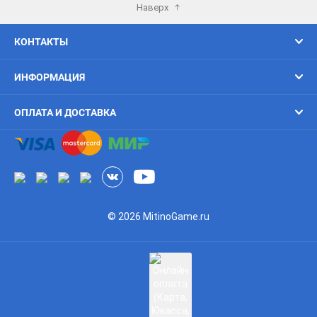
Наверх
КОНТАКТЫ
ИНФОРМАЦИЯ
ОПЛАТА И ДОСТАВКА
© 2026 MitinoGame.ru