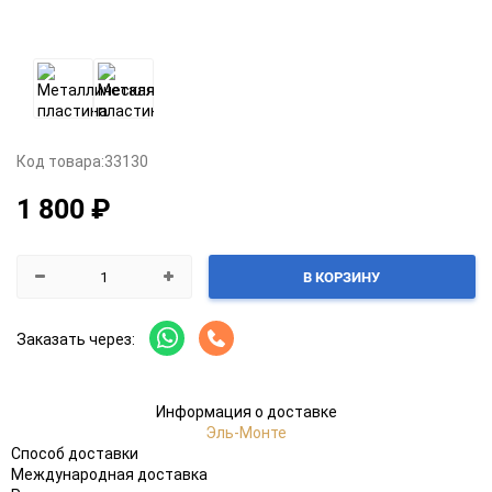
Код товара:
33130
1 800 ₽
В КОРЗИНУ
Заказать через:
Информация о доставке
Эль-Монте
Способ доставки
Международная доставка