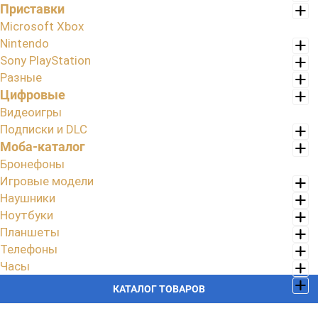
Приставки
Microsoft Xbox
Nintendo
Sony PlayStation
Разные
Цифровые
Видеоигры
Подписки и DLC
Моба-каталог
Бронефоны
Игровые модели
Наушники
Ноутбуки
Планшеты
Телефоны
Часы
КАТАЛОГ ТОВАРОВ