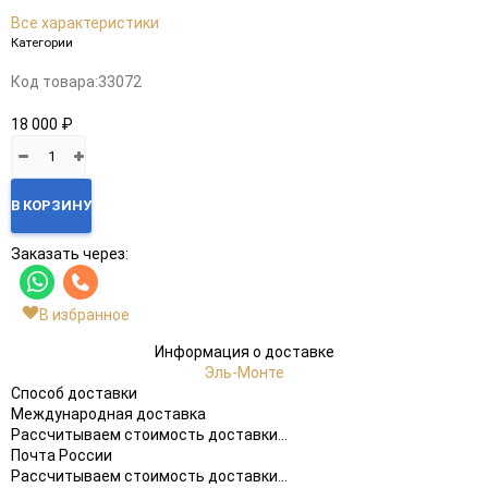
Все характеристики
Категории
Код товара:
33072
18 000 ₽
В КОРЗИНУ
Заказать через:
В избранное
Информация о доставке
Эль-Монте
Способ доставки
Международная доставка
Рассчитываем стоимость доставки...
Почта России
Рассчитываем стоимость доставки...