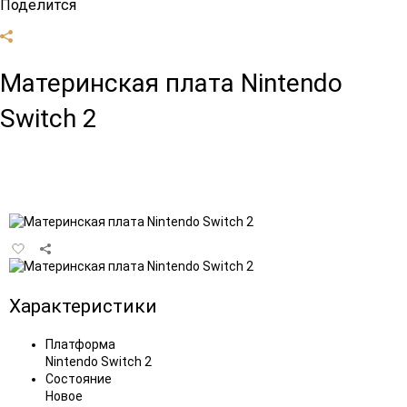
Поделится
Материнская плата Nintendo
Switch 2
Добавить
в
избранное
Характеристики
Платформа
Nintendo Switch 2
Состояние
Новое