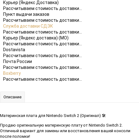
Курьер (Яндекс Доставка)
Рассчитываем стоимость доставки...
Пункт выдачи заказов
Рассчитываем стоимость доставки...
Служба доставки СДЭК
Рассчитываем стоимость доставки...
Курьер (Яндекс доставка) (МО)
Рассчитываем стоимость доставки...
Dostavista
Рассчитываем стоимость доставки...
Почта России
Рассчитываем стоимость доставки...
Boxberry
Рассчитываем стоимость доставки...
Описание
Материнская плата для Nintendo Switch 2 (Оригинал) 🛠️
Продаю оригинальную материнскую плату от Nintendo Switch 2.
Отличный вариант для замены или восстановления вашей консоли
после поломки!