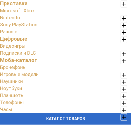
Приставки
Microsoft Xbox
Nintendo
Sony PlayStation
Разные
Цифровые
Видеоигры
Подписки и DLC
Моба-каталог
Бронефоны
Игровые модели
Наушники
Ноутбуки
Планшеты
Телефоны
Часы
КАТАЛОГ ТОВАРОВ