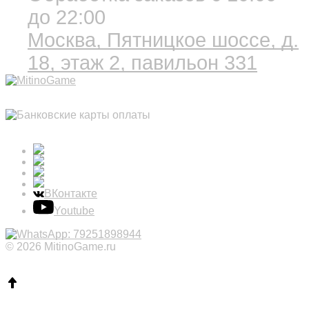
до 22:00
Москва, Пятницкое шоссе, д.
18, этаж 2,
павильон 331
ВКонтакте
Youtube
© 2026 MitinoGame.ru