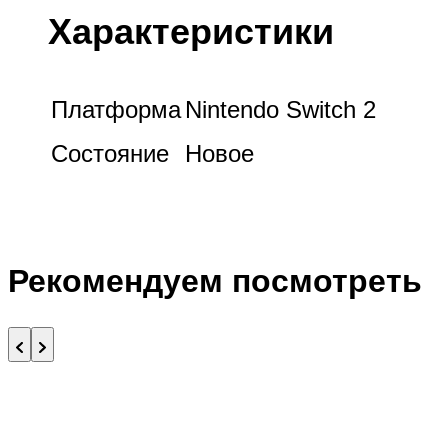
Характеристики
Платформа
Nintendo Switch 2
Состояние
Новое
Рекомендуем посмотреть