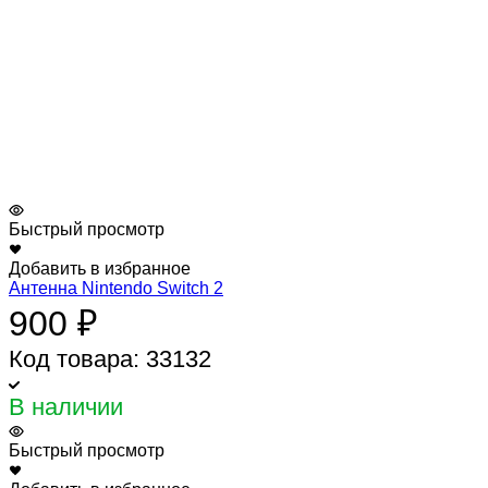
Быстрый просмотр
Добавить в избранное
Антенна Nintendo Switch 2
900 ₽
Код товара: 33132
В наличии
Быстрый просмотр