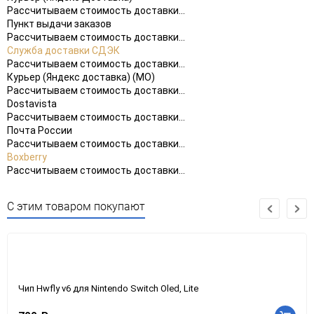
Рассчитываем стоимость доставки...
Пункт выдачи заказов
Рассчитываем стоимость доставки...
Служба доставки СДЭК
Рассчитываем стоимость доставки...
Курьер (Яндекс доставка) (МО)
Рассчитываем стоимость доставки...
Dostavista
Рассчитываем стоимость доставки...
Почта России
Рассчитываем стоимость доставки...
Boxberry
Рассчитываем стоимость доставки...
С этим товаром покупают
Чип Hwfly v6 для Nintendo Switch Oled, Lite