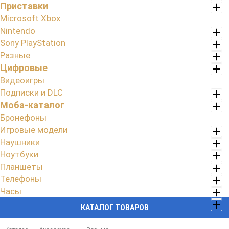
Приставки
Microsoft Xbox
Nintendo
Sony PlayStation
Разные
Цифровые
Видеоигры
Подписки и DLC
Моба-каталог
Бронефоны
Игровые модели
Наушники
Ноутбуки
Планшеты
Телефоны
Часы
КАТАЛОГ ТОВАРОВ