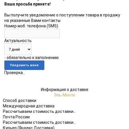
Ваша просьба принята!
Вы получите уведомление о поступлении товара в продажу
на указанные Вами контакты
Номер моб. телефона (SMS)
Актуальность
- обязательно к заполнению
Проверка...
Информация о доставке
Эль-Монте
Способ доставки
Международная доставка
Рассчитываем стоимость доставки...
Почта России
Рассчитываем стоимость доставки...
Курьер (Яндекс Доставка)