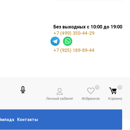
Без выходных с 10:00 до 19:00
+7 (499) 350-44-29
+7 (925) 189-89-44
0
0
Личный кабинет
Избранное
Корзина
еймпада
Контакты