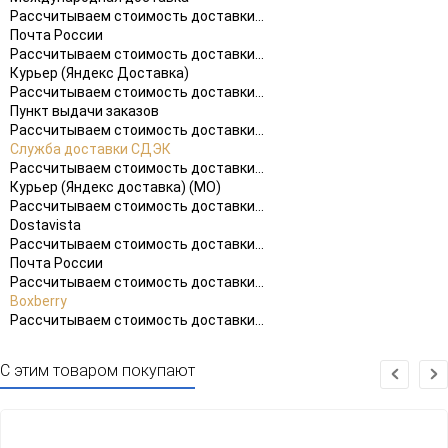
Рассчитываем стоимость доставки...
Почта России
Рассчитываем стоимость доставки...
Курьер (Яндекс Доставка)
Рассчитываем стоимость доставки...
Пункт выдачи заказов
Рассчитываем стоимость доставки...
Служба доставки СДЭК
Рассчитываем стоимость доставки...
Курьер (Яндекс доставка) (МО)
Рассчитываем стоимость доставки...
Dostavista
Рассчитываем стоимость доставки...
Почта России
Рассчитываем стоимость доставки...
Boxberry
Рассчитываем стоимость доставки...
С этим товаром покупают