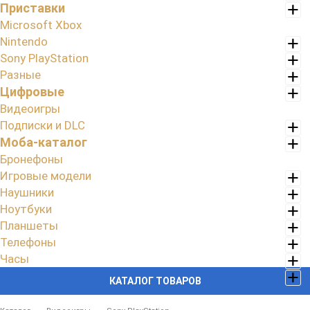
Приставки
Microsoft Xbox
Nintendo
Sony PlayStation
Разные
Цифровые
Видеоигры
Подписки и DLC
Моба-каталог
Бронефоны
Игровые модели
Наушники
Ноутбуки
Планшеты
Телефоны
Часы
КАТАЛОГ ТОВАРОВ