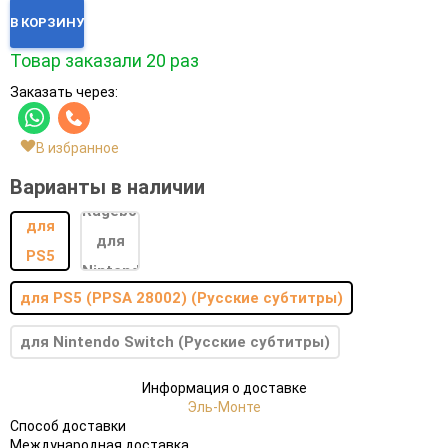
В КОРЗИНУ
Товар заказали 20 раз
Заказать через:
В избранное
Варианты в наличии
для PS5 (PPSA 28002) (Русские субтитры)
для Nintendo Switch (Русские субтитры)
Информация о доставке
Эль-Монте
Способ доставки
Международная доставка