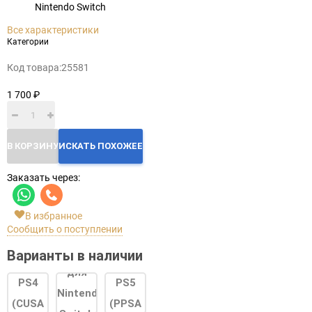
Nintendo Switch
Все характеристики
Категории
Код товара:
25581
1 700 ₽
В КОРЗИНУ
ИСКАТЬ ПОХОЖЕЕ
Заказать через:
В избранное
Сообщить о поступлении
Варианты в наличии