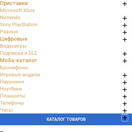
Приставки
Microsoft Xbox
Nintendo
Sony PlayStation
Разные
Цифровые
Видеоигры
Подписки и DLC
Моба-каталог
Бронефоны
Игровые модели
Наушники
Ноутбуки
Планшеты
Телефоны
Часы
КАТАЛОГ ТОВАРОВ