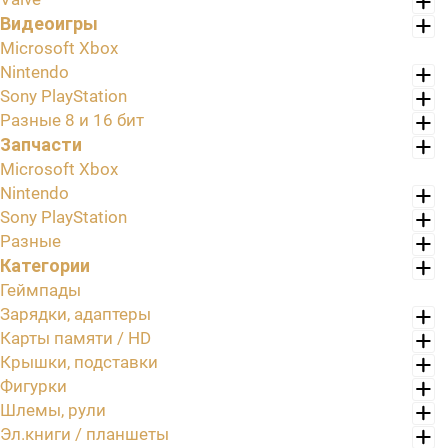
Видеоигры
Microsoft Xbox
Nintendo
Sony PlayStation
Разные 8 и 16 бит
Запчасти
Microsoft Xbox
Nintendo
Sony PlayStation
Разные
Категории
Геймпады
Зарядки, адаптеры
Карты памяти / HD
Крышки, подставки
Фигурки
Шлемы, рули
Эл.книги / планшеты