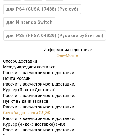
для PS4 (CUSA 17438) (Рус.суб)
для Nintendo Switch
для PS5 (PPSA 04929) (Русские субтитры)
Информация о доставке
Эль-Монте
Способ доставки
Международная доставка
Рассчитываем стоимость доставки...
Почта России
Рассчитываем стоимость доставки...
Курьер (Яндекс Доставка)
Рассчитываем стоимость доставки...
Пункт выдачи заказов
Рассчитываем стоимость доставки...
Служба доставки СДЭК
Рассчитываем стоимость доставки...
Курьер (Яндекс доставка) (МО)
Рассчитываем стоимость доставки...