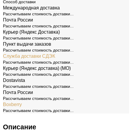
Способ доставки
Международная доставка
Рассчитываем стоимость доставки...
Почта России
Рассчитываем стоимость доставки...
Курьер (Яндекс Доставка)
Рассчитываем стоимость доставки...
Пункт выдачи заказов
Рассчитываем стоимость доставки...
Служба доставки СДЭК
Рассчитываем стоимость доставки...
Курьер (Яндекс доставка) (МО)
Рассчитываем стоимость доставки...
Dostavista
Рассчитываем стоимость доставки...
Почта России
Рассчитываем стоимость доставки...
Boxberry
Рассчитываем стоимость доставки...
Описание