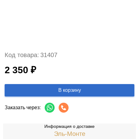
Код товара:
31407
2 350 ₽
В корзину
Заказать через:
Информация о доставке
Эль-Монте