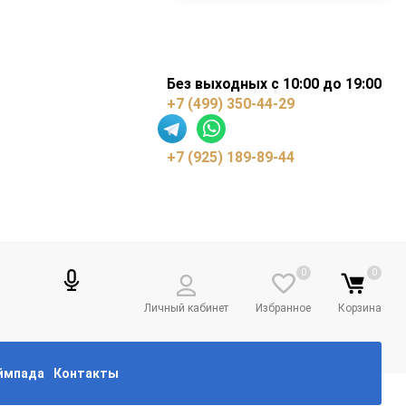
Без выходных с 10:00 до 19:00
+7 (499) 350-44-29
+7 (925) 189-89-44
0
0
Личный кабинет
Избранное
Корзина
еймпада
Контакты