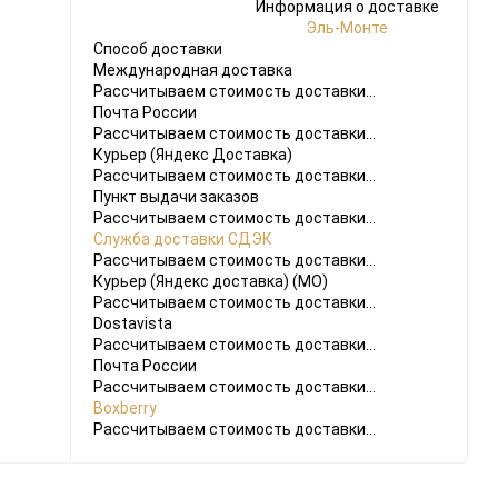
Информация о доставке
Эль-Монте
Способ доставки
Международная доставка
Рассчитываем стоимость доставки...
Почта России
Рассчитываем стоимость доставки...
Курьер (Яндекс Доставка)
Рассчитываем стоимость доставки...
Пункт выдачи заказов
Рассчитываем стоимость доставки...
Служба доставки СДЭК
Рассчитываем стоимость доставки...
Курьер (Яндекс доставка) (МО)
Рассчитываем стоимость доставки...
Dostavista
Рассчитываем стоимость доставки...
Почта России
Рассчитываем стоимость доставки...
Boxberry
Рассчитываем стоимость доставки...