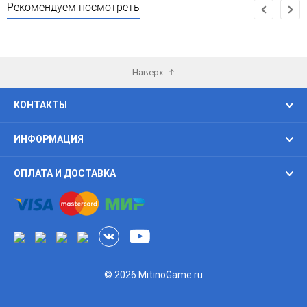
Рекомендуем посмотреть
Наверх
КОНТАКТЫ
ИНФОРМАЦИЯ
ОПЛАТА И ДОСТАВКА
© 2026 MitinoGame.ru