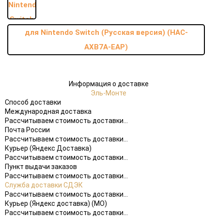
для Nintendo Switch (Русская версия) (HAC-
AXB7A-EAP)
Информация о доставке
Эль-Монте
Способ доставки
Международная доставка
Рассчитываем стоимость доставки...
Почта России
Рассчитываем стоимость доставки...
Курьер (Яндекс Доставка)
Рассчитываем стоимость доставки...
Пункт выдачи заказов
Рассчитываем стоимость доставки...
Служба доставки СДЭК
Рассчитываем стоимость доставки...
Курьер (Яндекс доставка) (МО)
Рассчитываем стоимость доставки...