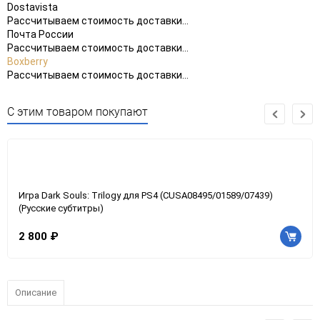
Dostavista
Рассчитываем стоимость доставки...
Почта России
Рассчитываем стоимость доставки...
Boxberry
Рассчитываем стоимость доставки...
С этим товаром покупают
Игра Dark Souls: Trilogy для PS4 (CUSA08495/01589/07439)
(Русские субтитры)
2 800 ₽
Описание