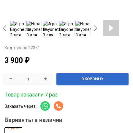
Код товара:
22351
3 900 ₽
В КОРЗИНУ
Товар заказали 7 раз
Заказать через:
Варианты в наличии