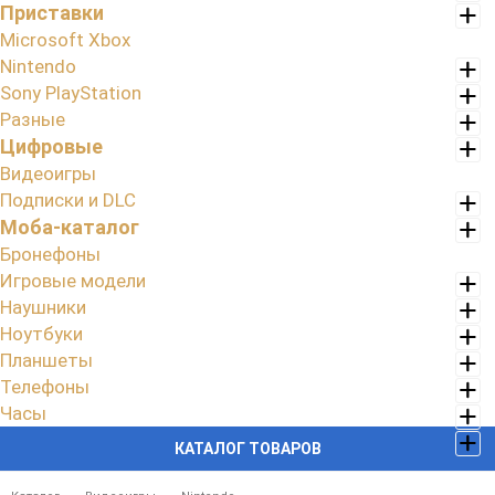
Приставки
Microsoft Xbox
Nintendo
Sony PlayStation
Разные
Цифровые
Видеоигры
Подписки и DLC
Моба-каталог
Бронефоны
Игровые модели
Наушники
Ноутбуки
Планшеты
Телефоны
Часы
КАТАЛОГ ТОВАРОВ