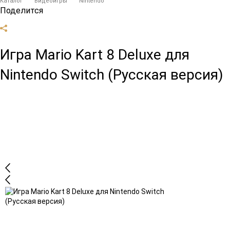
Каталог
Видеоигры
Nintendo
Поделится
Игра Mario Kart 8 Deluxe для
Nintendo Switch (Русская версия)