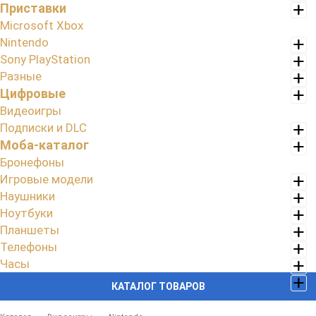
Приставки
Microsoft Xbox
Nintendo
Sony PlayStation
Разные
Цифровые
Видеоигры
Подписки и DLC
Моба-каталог
Бронефоны
Игровые модели
Наушники
Ноутбуки
Планшеты
Телефоны
Часы
КАТАЛОГ ТОВАРОВ