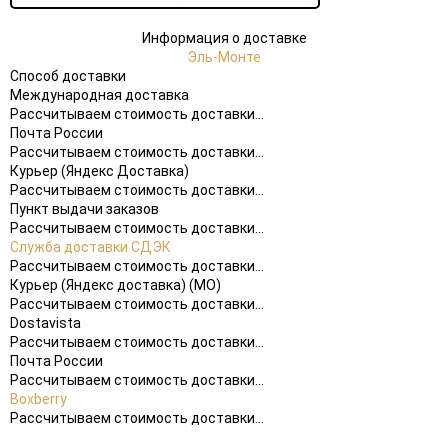
Информация о доставке
Эль-Монте
Способ доставки
Международная доставка
Рассчитываем стоимость доставки...
Почта России
Рассчитываем стоимость доставки...
Курьер (Яндекс Доставка)
Рассчитываем стоимость доставки...
Пункт выдачи заказов
Рассчитываем стоимость доставки...
Служба доставки СДЭК
Рассчитываем стоимость доставки...
Курьер (Яндекс доставка) (МО)
Рассчитываем стоимость доставки...
Dostavista
Рассчитываем стоимость доставки...
Почта России
Рассчитываем стоимость доставки...
Boxberry
Рассчитываем стоимость доставки...