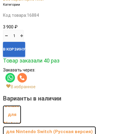
Категории
Код товара:
16884
3 900 ₽
В КОРЗИНУ
Товар заказали 40 раз
Заказать через:
В избранное
Варианты в наличии
для Nintendo Switch (Русская версия)