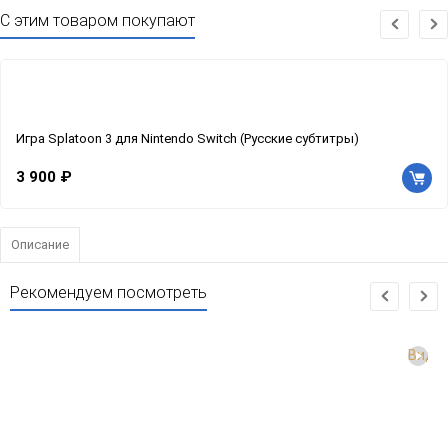
С этим товаром покупают
Игра Splatoon 3 для Nintendo Switch (Русские субтитры)
3 900 ₽
Описание
Рекомендуем посмотреть
Виде