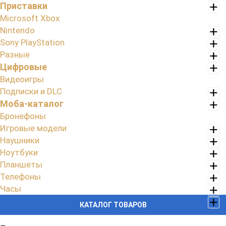
Приставки
Microsoft Xbox
Nintendo
Sony PlayStation
Разные
Цифровые
Видеоигры
Подписки и DLC
Моба-каталог
Бронефоны
Игровые модели
Наушники
Ноутбуки
Планшеты
Телефоны
Часы
КАТАЛОГ ТОВАРОВ