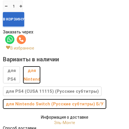
В КОРЗИНУ
Заказать через:
В избранное
Варианты в наличии
для PS4 (CUSA 11115) (Русские субтитры)
для Nintendo Switch (Русские субтитры) Б/У
Информация о доставке
Эль-Монте
Способ доставки