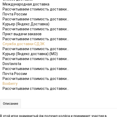
Международная доставка
Рассчитываем стоимость доставки...
Почта России
Рассчитываем стоимость доставки...
Курьер (Яндекс Доставка)
Рассчитываем стоимость доставки...
Пункт выдачи заказов
Рассчитываем стоимость доставки...
Служба доставки СДЭК
Рассчитываем стоимость доставки...
Курьер (Яндекс доставка) (МО)
Рассчитываем стоимость доставки...
Dostavista
Рассчитываем стоимость доставки...
Почта России
Рассчитываем стоимость доставки...
Boxberry
Рассчитываем стоимость доставки...
Описание
В этой игре знаменитый ёж получил колёса и принимает участие в