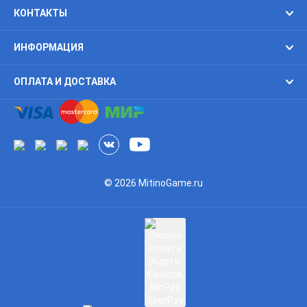
КОНТАКТЫ
ИНФОРМАЦИЯ
ОПЛАТА И ДОСТАВКА
© 2026 MitinoGame.ru