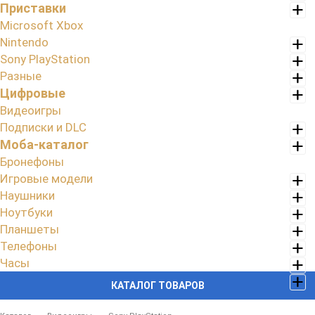
Приставки
Microsoft Xbox
Nintendo
Sony PlayStation
Разные
Цифровые
Видеоигры
Подписки и DLC
Моба-каталог
Бронефоны
Игровые модели
Наушники
Ноутбуки
Планшеты
Телефоны
Часы
КАТАЛОГ ТОВАРОВ