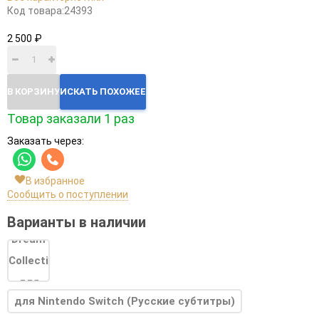
Код товара:
24393
2 500 ₽
В КОРЗИНУ
ИСКАТЬ ПОХОЖЕЕ
Товар заказали 1 раз
Заказать через:
В избранное
Сообщить о поступлении
Варианты в наличии
для Nintendo Switch (Русские субтитры)