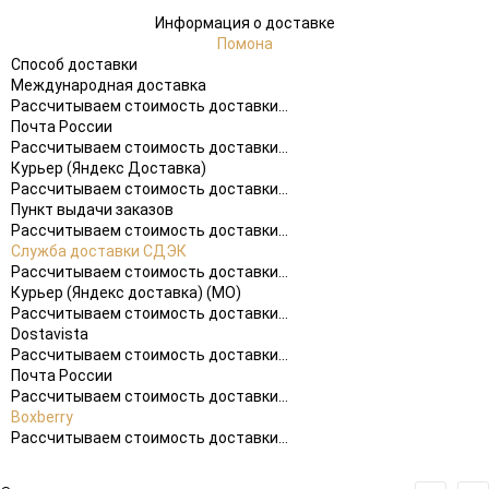
Информация о доставке
Помона
Способ доставки
Международная доставка
Рассчитываем стоимость доставки...
Почта России
Рассчитываем стоимость доставки...
Курьер (Яндекс Доставка)
Рассчитываем стоимость доставки...
Пункт выдачи заказов
Рассчитываем стоимость доставки...
Служба доставки СДЭК
Рассчитываем стоимость доставки...
Курьер (Яндекс доставка) (МО)
Рассчитываем стоимость доставки...
Dostavista
Рассчитываем стоимость доставки...
Почта России
Рассчитываем стоимость доставки...
Boxberry
Рассчитываем стоимость доставки...