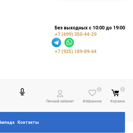
Без выходных с 10:00 до 19:00
+7 (499) 350-44-29
+7 (925) 189-89-44
0
0
Личный кабинет
Избранное
Корзина
еймпада
Контакты