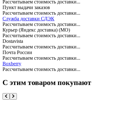
Рассчитываем стоимость доставки...
Пункт выдачи заказов
Рассчитываем стоимость доставки...
Служба доставки СДЭК
Рассчитываем стоимость доставки...
Курьер (Яндекс доставка) (МО)
Рассчитываем стоимость доставки...
Dostavista
Рассчитываем стоимость доставки...
Почта России
Рассчитываем стоимость доставки...
Boxberry
Рассчитываем стоимость доставки...
С этим товаром покупают