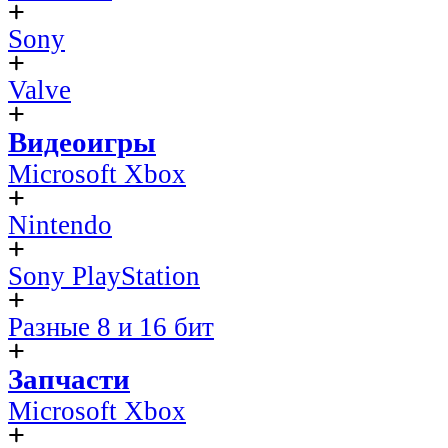
Sony
Valve
Видеоигры
Microsoft Xbox
Nintendo
Sony PlayStation
Разные 8 и 16 бит
Запчасти
Microsoft Xbox