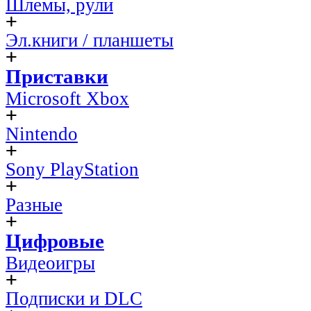
Шлемы, рули
Эл.книги / планшеты
Приставки
Microsoft Xbox
Nintendo
Sony PlayStation
Разные
Цифровые
Видеоигры
Подписки и DLC