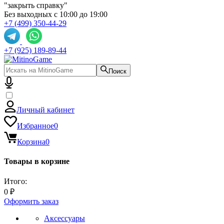
"закрыть справку"
Без выходных с 10:00 до 19:00
+7 (499) 350-44-29
+7 (925) 189-89-44
Поиск
Личный кабинет
Избранное
0
Корзина
0
Товары в корзине
Итого:
0 ₽
Оформить заказ
Аксессуары