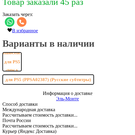
Товар заказали 45 раз
Заказать через:
В избранное
Варианты в наличии
для PS5 (PPSA02387) (Русские субтитры)
Информация о доставке
Эль-Монте
Способ доставки
Международная доставка
Рассчитываем стоимость доставки...
Почта России
Рассчитываем стоимость доставки...
Курьер (Яндекс Доставка)