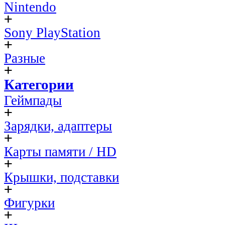
Nintendo
Sony PlayStation
Разные
Категории
Геймпады
Зарядки, адаптеры
Карты памяти / HD
Крышки, подставки
Фигурки