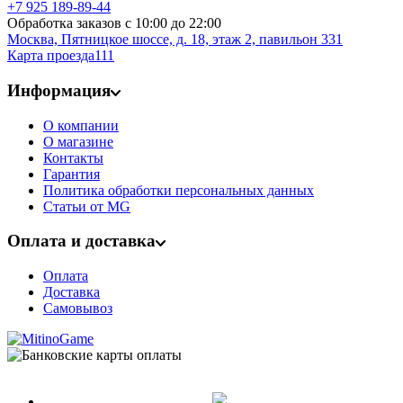
+7 925 189-89-44
Обработка заказов с 10:00 до 22:00
Москва, Пятницкое шоссе, д. 18, этаж 2,
павильон 331
Карта проезда111
Информация
О компании
О магазине
Контакты
Гарантия
Политика обработки персональных данных
Статьи от MG
Оплата и доставка
Оплата
Доставка
Самовывоз