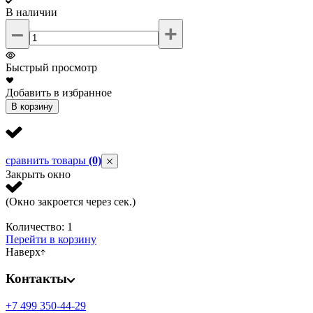
В наличии
–
+
Быстрый просмотр
Д
Добавить в избранное
В корзину
сравнить товары
(0)
Закрыть окно
(Окно закроется через
сек.)
Количество:
1
Перейти в корзину
Наверх
Контакты
+7 499 350-44-29