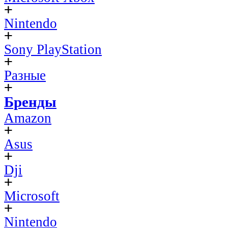
Nintendo
Sony PlayStation
Разные
Бренды
Amazon
Asus
Dji
Microsoft
Nintendo