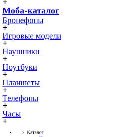
Моба-каталог
Бронефоны
Игровые модели
Наушники
Ноутбуки
Планшеты
Телефоны
Часы
Каталог