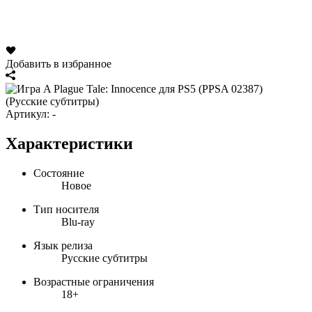
Добавить в избранное
Артикул:
-
Характеристики
Состояние
Новое
Тип носителя
Blu-ray
Язык релиза
Русские субтитры
Возрастные ограничения
18+