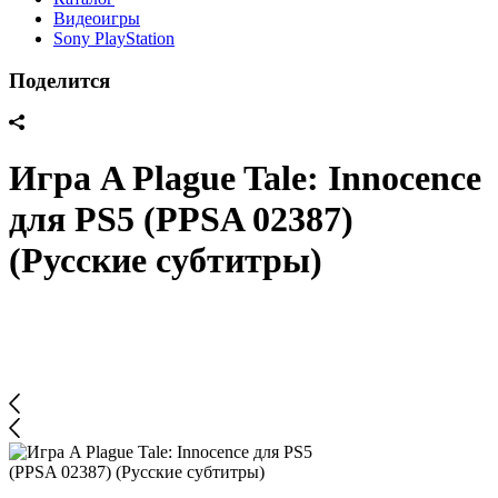
Видеоигры
Sony PlayStation
Поделится
Игра A Plague Tale: Innocence
для PS5 (PPSA 02387)
(Русские субтитры)