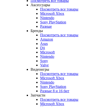
Посмотреть все товары
Аксессуары
Посмотреть все товары
Microsoft Xbox
Nintendo
Sony PlayStation
Разные
Бренды
Посмотреть все товары
Amazon
Asus
Dji
Microsoft
Nintendo
Sony
Valve
Видеоигры
Посмотреть все товары
Microsoft Xbox
Nintendo
Sony PlayStation
Разные 8 и 16 бит
Запчасти
Посмотреть все товары
Microsoft Xbox